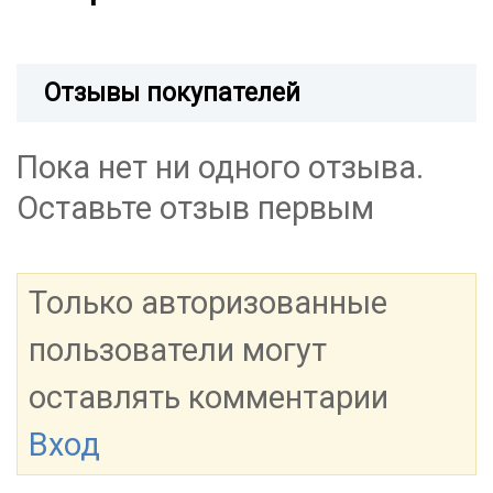
Отзывы покупателей
Пока нет ни одного отзыва.
Оставьте отзыв первым
Только авторизованные
пользователи могут
оставлять комментарии
Вход