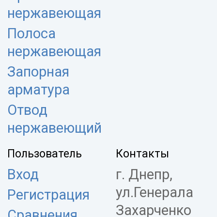
нержавеющая
Полоса
нержавеющая
Запорная
арматура
Отвод
нержавеющий
Пользователь
Контакты
Вход
г. Днепр,
ул.Генерала
Регистрация
Захарченко
Сравнения