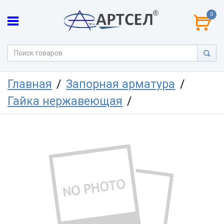
0
Главная
Запорная арматура
Гайка нержавеющая