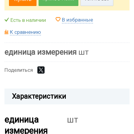
В избранные
Есть в наличии
К сравнению
единица измерения
шт
Поделиться
Характеристики
единица
шт
измерения