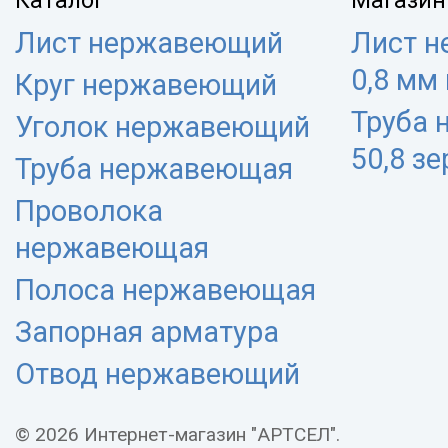
Каталог
Магазин
Лист нержавеющий
Лист 
0,8 мм
Круг нержавеющий
Труба
Уголок нержавеющий
50,8 з
Труба нержавеющая
Проволока
нержавеющая
Полоса нержавеющая
Запорная арматура
Отвод нержавеющий
© 2026 Интернет-магазин "АРТСЕЛ".