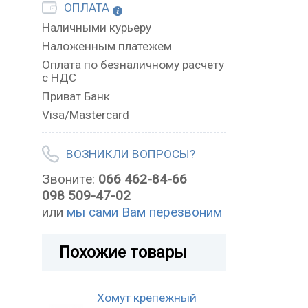
ОПЛАТА
Наличными курьеру
Наложенным платежем
Оплата по безналичному расчету
с НДС
Приват Банк
Visa/Mastercard
ВОЗНИКЛИ ВОПРОСЫ?
Звоните:
066 462-84-66
098 509-47-02
или
мы сами Вам перезвоним
Похожие товары
Хомут крепежный