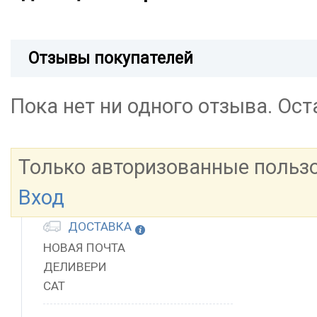
Отзывы покупателей
Пока нет ни одного отзыва. Ос
Только авторизованные польз
Вход
ДОСТАВКА
НОВАЯ ПОЧТА
ДЕЛИВЕРИ
САТ