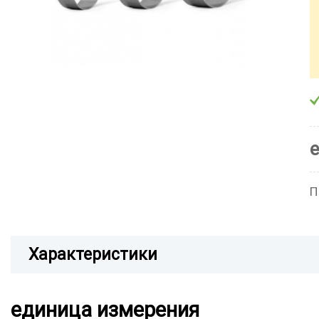
П
Характеристики
единица измерения