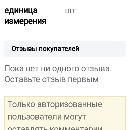
единица
шт
измерения
Отзывы покупателей
Пока нет ни одного отзыва.
Оставьте отзыв первым
Только авторизованные
пользователи могут
оставлять комментарии