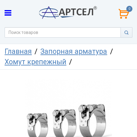
0
Главная
Запорная арматура
Хомут крепежный