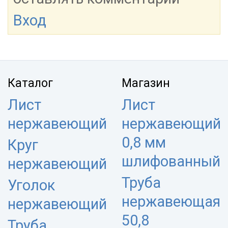
Вход
Каталог
Магазин
Лист
Лист
нержавеющий
нержавеющий
0,8 мм
Круг
шлифованный
нержавеющий
Труба
Уголок
нержавеющая
нержавеющий
50,8
Труба