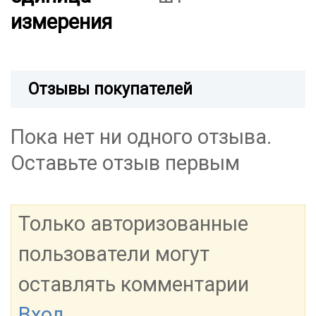
измерения
Отзывы покупателей
Пока нет ни одного отзыва.
Оставьте отзыв первым
Только авторизованные
пользователи могут
оставлять комментарии
Вход