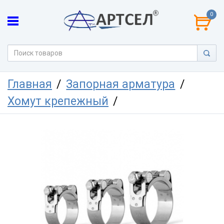
0
Главная
Запорная арматура
Хомут крепежный