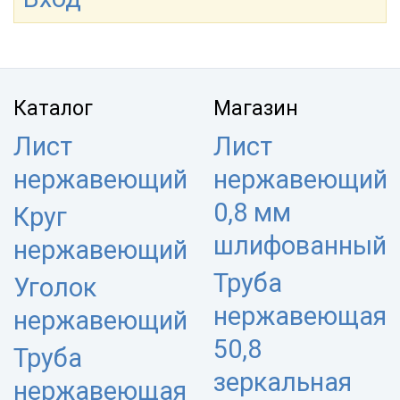
Каталог
Магазин
Лист
Лист
нержавеющий
нержавеющий
0,8 мм
Круг
шлифованный
нержавеющий
Труба
Уголок
нержавеющая
нержавеющий
50,8
Труба
зеркальная
нержавеющая