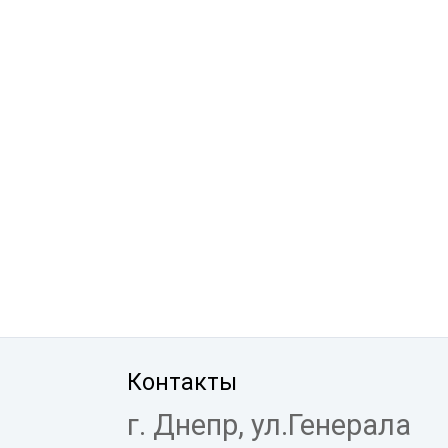
Контакты
г. Днепр, ул.Генерала