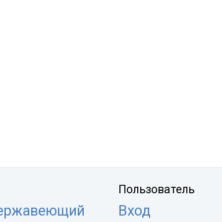
Пользователь
нержавеющий
Вход