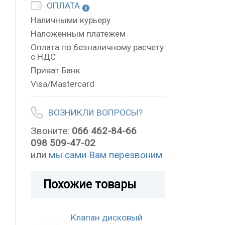
ОПЛАТА
Наличными курьеру
Наложенным платежем
Оплата по безналичному расчету
с НДС
Приват Банк
Visa/Mastercard
ВОЗНИКЛИ ВОПРОСЫ?
Звоните:
066 462-84-66
098 509-47-02
или
мы сами Вам перезвоним
Похожие товары
Клапан дисковый