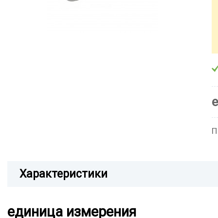
П
Характеристики
единица измерения