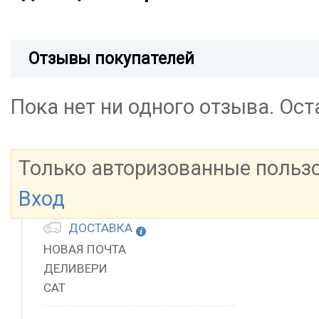
Отзывы покупателей
Пока нет ни одного отзыва. Ос
Только авторизованные польз
Вход
ДОСТАВКА
НОВАЯ ПОЧТА
ДЕЛИВЕРИ
САТ