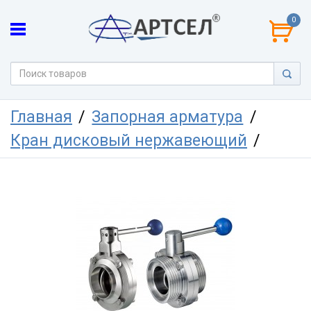
0
Главная
Запорная арматура
Кран дисковый нержавеющий