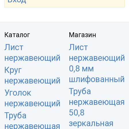
Каталог
Магазин
Лист
Лист
нержавеющий
нержавеющий
0,8 мм
Круг
шлифованный
нержавеющий
Труба
Уголок
нержавеющая
нержавеющий
50,8
Труба
зеркальная
нержавеющая