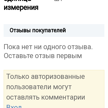
измерения
Отзывы покупателей
Пока нет ни одного отзыва.
Оставьте отзыв первым
Только авторизованные
пользователи могут
оставлять комментарии
Вход