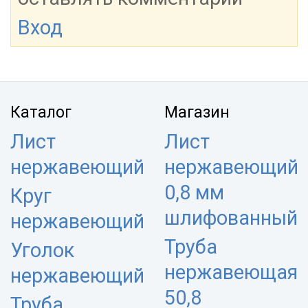
Вход
Каталог
Магазин
Лист
Лист
нержавеющий
нержавеющий
0,8 мм
Круг
шлифованный
нержавеющий
Труба
Уголок
нержавеющая
нержавеющий
50,8
Труба