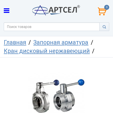
0
Главная
Запорная арматура
Кран дисковый нержавеющий