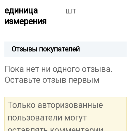
единица
шт
измерения
Отзывы покупателей
Пока нет ни одного отзыва.
Оставьте отзыв первым
Только авторизованные
пользователи могут
оставлять комментарии