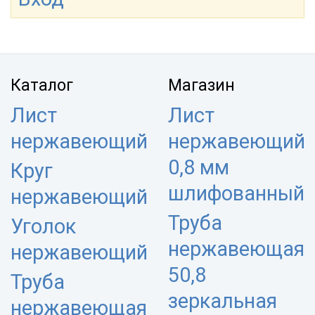
Каталог
Магазин
Лист
Лист
нержавеющий
нержавеющий
0,8 мм
Круг
шлифованный
нержавеющий
Труба
Уголок
нержавеющая
нержавеющий
50,8
Труба
зеркальная
нержавеющая