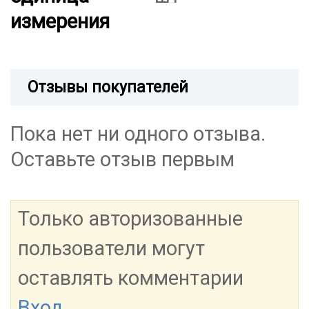
измерения
Отзывы покупателей
Пока нет ни одного отзыва.
Оставьте отзыв первым
Только авторизованные
пользователи могут
оставлять комментарии
Вход