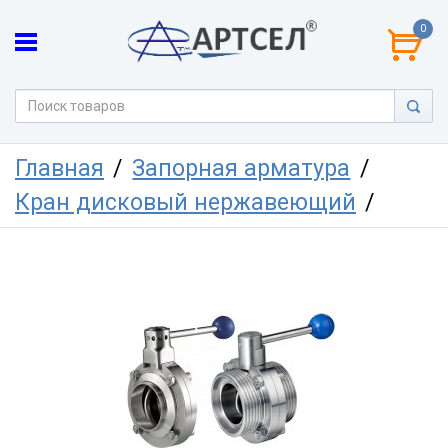
0
Главная
Запорная арматура
Кран дисковый нержавеющий