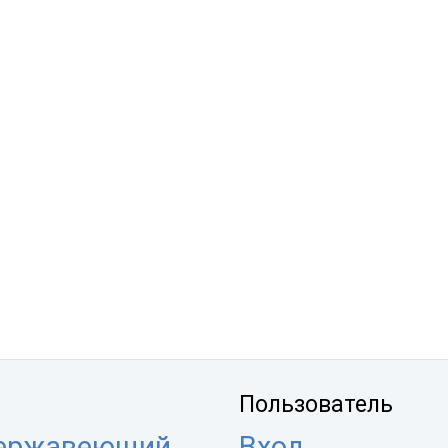
Пользователь
нержавеющий
Вход