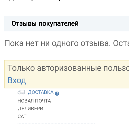
Отзывы покупателей
Пока нет ни одного отзыва. Ос
Только авторизованные польз
Вход
ДОСТАВКА
НОВАЯ ПОЧТА
ДЕЛИВЕРИ
САТ