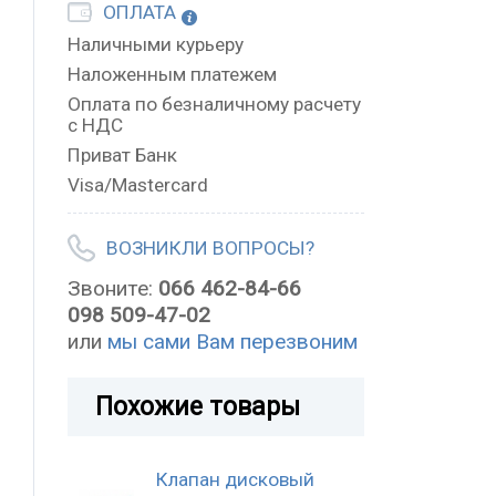
ОПЛАТА
Наличными курьеру
Наложенным платежем
Оплата по безналичному расчету
с НДС
Приват Банк
Visa/Mastercard
ВОЗНИКЛИ ВОПРОСЫ?
Звоните:
066 462-84-66
098 509-47-02
или
мы сами Вам перезвоним
Похожие товары
Клапан дисковый