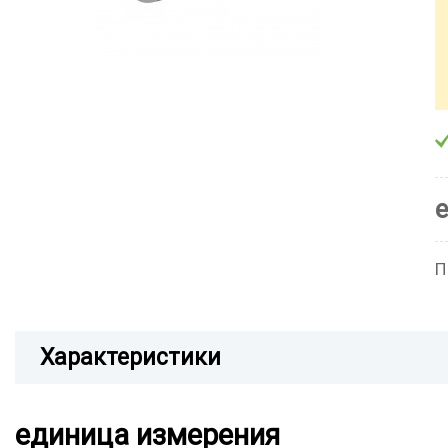
П
Характеристики
единица измерения