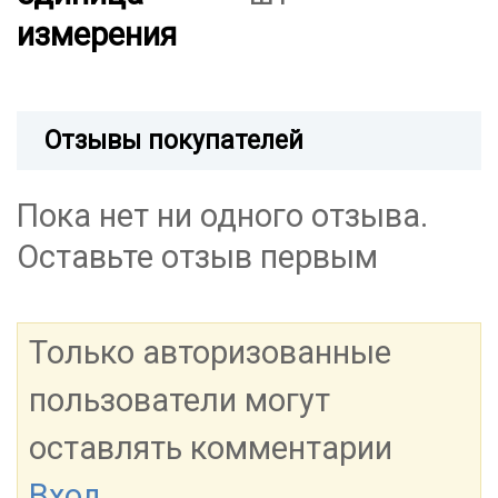
измерения
Отзывы покупателей
Пока нет ни одного отзыва.
Оставьте отзыв первым
Только авторизованные
пользователи могут
оставлять комментарии
Вход