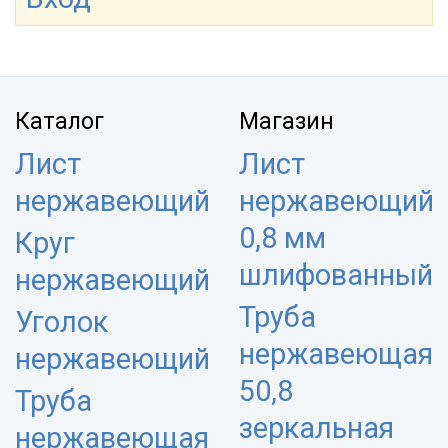
Каталог
Магазин
Лист
Лист
нержавеющий
нержавеющий
0,8 мм
Круг
шлифованный
нержавеющий
Труба
Уголок
нержавеющая
нержавеющий
50,8
Труба
зеркальная
нержавеющая