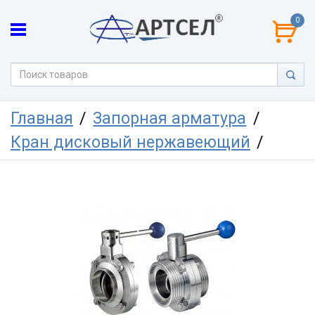
0
Главная
Запорная арматура
Кран дисковый нержавеющий