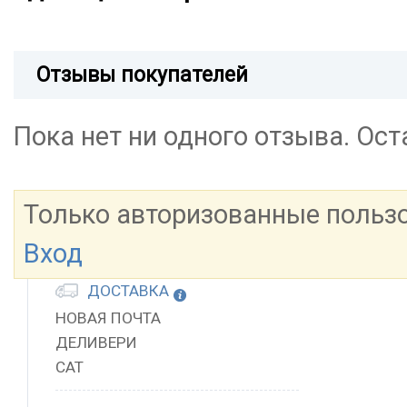
Отзывы покупателей
Пока нет ни одного отзыва. Ос
Только авторизованные польз
Вход
ДОСТАВКА
НОВАЯ ПОЧТА
ДЕЛИВЕРИ
САТ