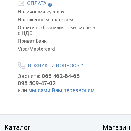
ОПЛАТА
Наличными курьеру
Наложенным платежем
Оплата по безналичному расчету
с НДС
Приват Банк
Visa/Mastercard
ВОЗНИКЛИ ВОПРОСЫ?
Звоните:
066 462-84-66
098 509-47-02
или
мы сами Вам перезвоним
Каталог
Магазин