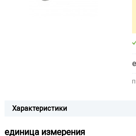
П
Характеристики
единица измерения