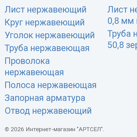
Лист нержавеющий
Лист 
0,8 мм
Круг нержавеющий
Труба
Уголок нержавеющий
50,8 з
Труба нержавеющая
Проволока
нержавеющая
Полоса нержавеющая
Запорная арматура
Отвод нержавеющий
© 2026 Интернет-магазин "АРТСЕЛ".