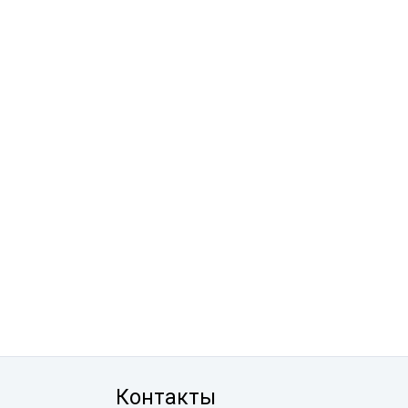
Контакты