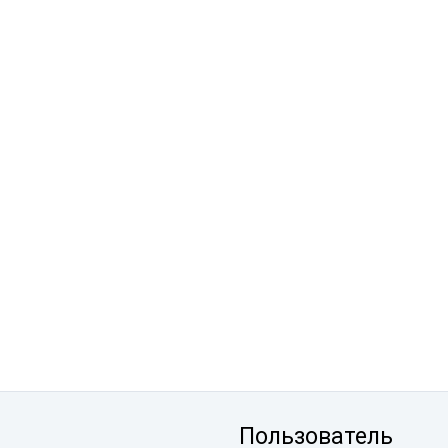
Пользователь