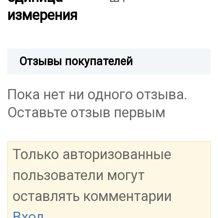
измерения
Отзывы покупателей
Пока нет ни одного отзыва.
Оставьте отзыв первым
Только авторизованные
пользователи могут
оставлять комментарии
Вход