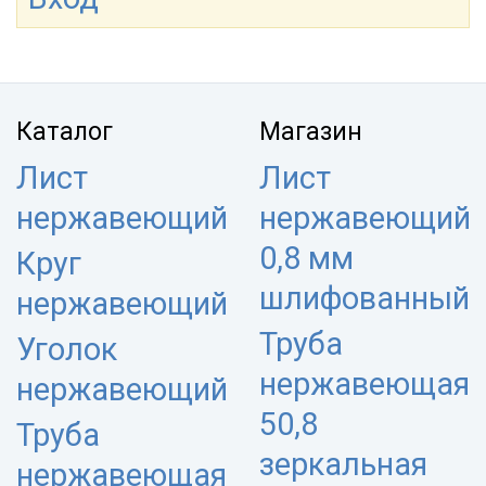
Каталог
Магазин
Лист
Лист
нержавеющий
нержавеющий
0,8 мм
Круг
шлифованный
нержавеющий
Труба
Уголок
нержавеющая
нержавеющий
50,8
Труба
зеркальная
нержавеющая