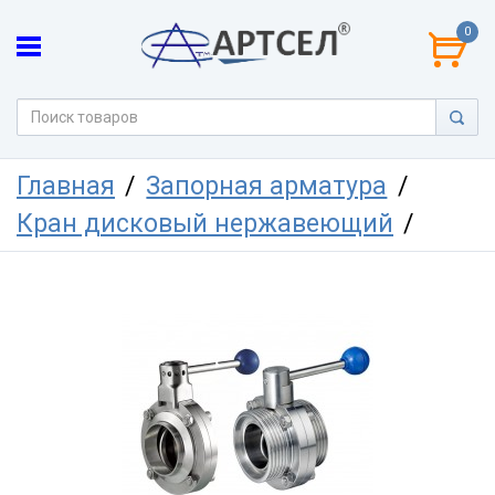
0
Главная
Запорная арматура
Кран дисковый нержавеющий