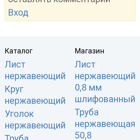
Вход
Каталог
Магазин
Лист
Лист
нержавеющий
нержавеющий
0,8 мм
Круг
шлифованный
нержавеющий
Труба
Уголок
нержавеющая
нержавеющий
50,8
Труба