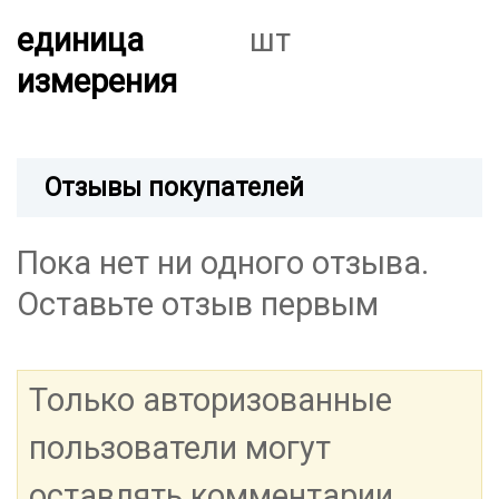
единица
шт
измерения
Отзывы покупателей
Пока нет ни одного отзыва.
Оставьте отзыв первым
Только авторизованные
пользователи могут
оставлять комментарии