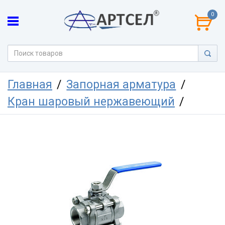
0
Главная
Запорная арматура
Кран шаровый нержавеющий