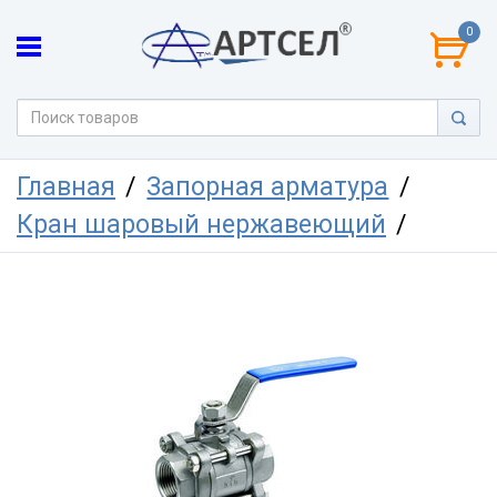
0
Главная
Запорная арматура
Кран шаровый нержавеющий