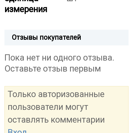
измерения
Отзывы покупателей
Пока нет ни одного отзыва.
Оставьте отзыв первым
Только авторизованные
пользователи могут
оставлять комментарии
Вход