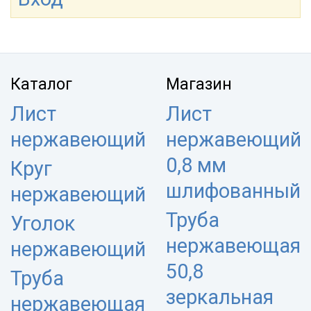
Каталог
Магазин
Лист
Лист
нержавеющий
нержавеющий
0,8 мм
Круг
шлифованный
нержавеющий
Труба
Уголок
нержавеющая
нержавеющий
50,8
Труба
зеркальная
нержавеющая