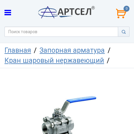
0
Главная
Запорная арматура
Кран шаровый нержавеющий