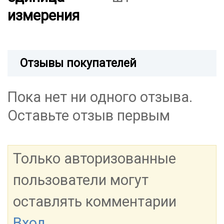
измерения
Отзывы покупателей
Пока нет ни одного отзыва.
Оставьте отзыв первым
Только авторизованные
пользователи могут
оставлять комментарии
Вход