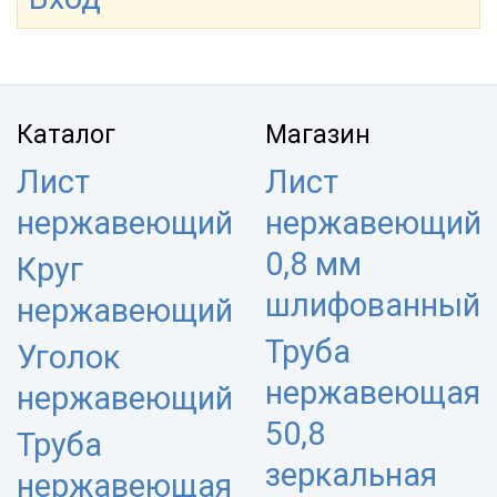
Каталог
Магазин
Лист
Лист
нержавеющий
нержавеющий
0,8 мм
Круг
шлифованный
нержавеющий
Труба
Уголок
нержавеющая
нержавеющий
50,8
Труба
зеркальная
нержавеющая