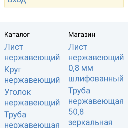
Каталог
Магазин
Лист
Лист
нержавеющий
нержавеющий
0,8 мм
Круг
шлифованный
нержавеющий
Труба
Уголок
нержавеющая
нержавеющий
50,8
Труба
зеркальная
нержавеющая