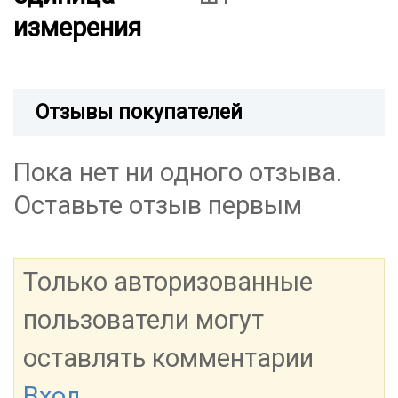
измерения
Отзывы покупателей
Пока нет ни одного отзыва.
Оставьте отзыв первым
Только авторизованные
пользователи могут
оставлять комментарии
Вход