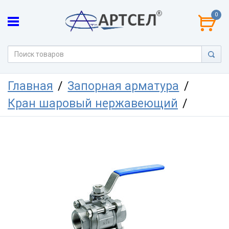
0
Главная
Запорная арматура
Кран шаровый нержавеющий