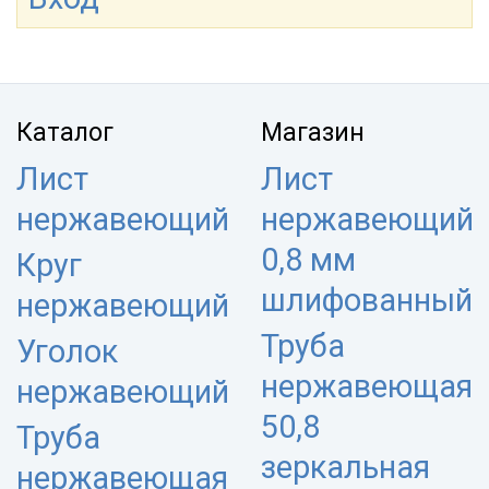
Каталог
Магазин
Лист
Лист
нержавеющий
нержавеющий
0,8 мм
Круг
шлифованный
нержавеющий
Труба
Уголок
нержавеющая
нержавеющий
50,8
Труба
зеркальная
нержавеющая