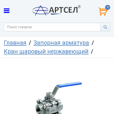
0
Главная
Запорная арматура
Кран шаровый нержавеющий