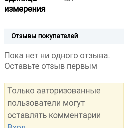
измерения
Отзывы покупателей
Пока нет ни одного отзыва.
Оставьте отзыв первым
Только авторизованные
пользователи могут
оставлять комментарии
Вход