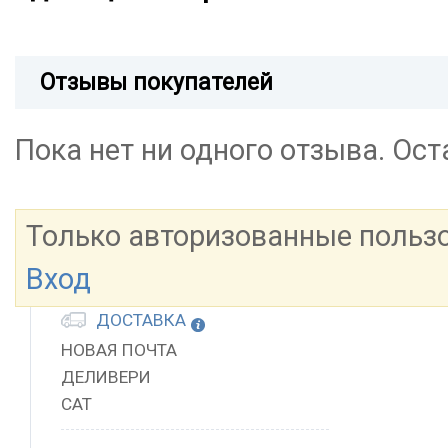
Отзывы покупателей
Пока нет ни одного отзыва. Ос
Только авторизованные польз
Вход
ДОСТАВКА
НОВАЯ ПОЧТА
ДЕЛИВЕРИ
САТ