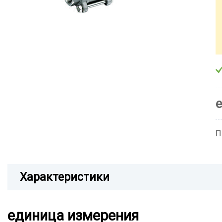
П
Характеристики
единица измерения