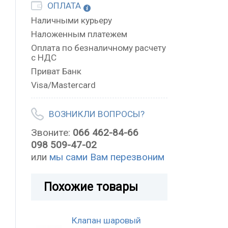
ОПЛАТА
Наличными курьеру
Наложенным платежем
Оплата по безналичному расчету
с НДС
Приват Банк
Visa/Mastercard
ВОЗНИКЛИ ВОПРОСЫ?
Звоните:
066 462-84-66
098 509-47-02
или
мы сами Вам перезвоним
Похожие товары
Клапан шаровый