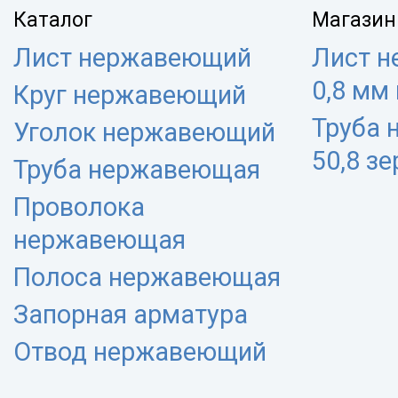
Каталог
Магазин
Лист нержавеющий
Лист 
0,8 мм
Круг нержавеющий
Труба
Уголок нержавеющий
50,8 з
Труба нержавеющая
Проволока
нержавеющая
Полоса нержавеющая
Запорная арматура
Отвод нержавеющий