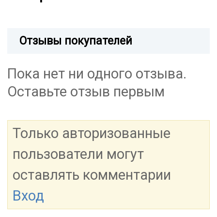
Отзывы покупателей
Пока нет ни одного отзыва.
Оставьте отзыв первым
Только авторизованные
пользователи могут
оставлять комментарии
Вход