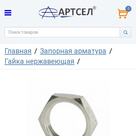
0
Главная
Запорная арматура
Гайка нержавеющая