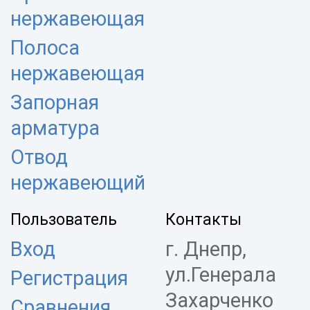
нержавеющая
Полоса
нержавеющая
Запорная
арматура
Отвод
нержавеющий
Пользователь
Контакты
Вход
г. Днепр,
ул.Генерала
Регистрация
Захарченко
Сравнения