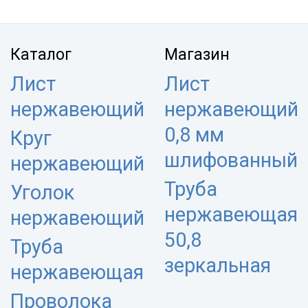
Каталог
Магазин
Лист
Лист
нержавеющий
нержавеющий
0,8 мм
Круг
шлифованный
нержавеющий
Труба
Уголок
нержавеющая
нержавеющий
50,8
Труба
зеркальная
нержавеющая
Проволока