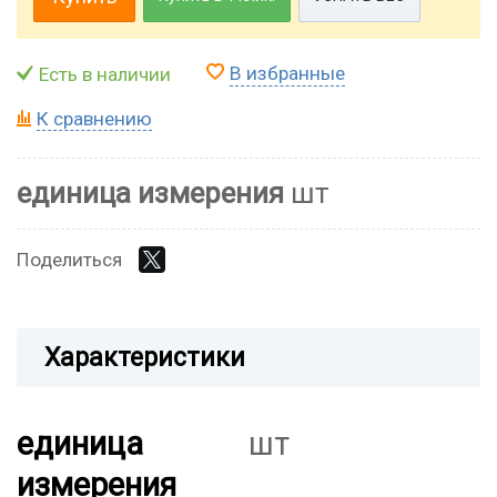
В избранные
Есть в наличии
К сравнению
единица измерения
шт
Поделиться
Характеристики
единица
шт
измерения