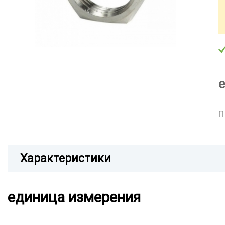
П
Характеристики
единица измерения