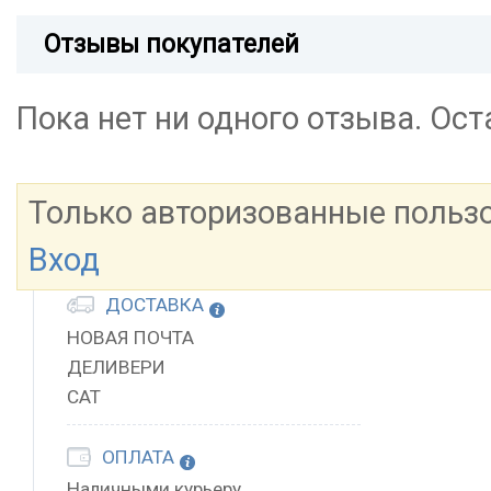
Отзывы покупателей
Пока нет ни одного отзыва. Ос
Только авторизованные польз
Вход
ДОСТАВКА
НОВАЯ ПОЧТА
ДЕЛИВЕРИ
САТ
ОПЛАТА
Наличными курьеру