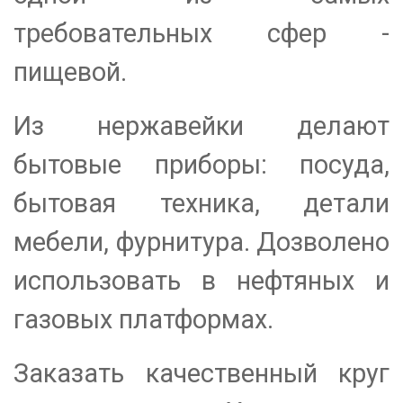
требовательных сфер -
пищевой.
Из нержавейки делают
бытовые приборы: посуда,
бытовая техника, детали
мебели, фурнитура. Дозволено
использовать в нефтяных и
газовых платформах.
Заказать качественный круг