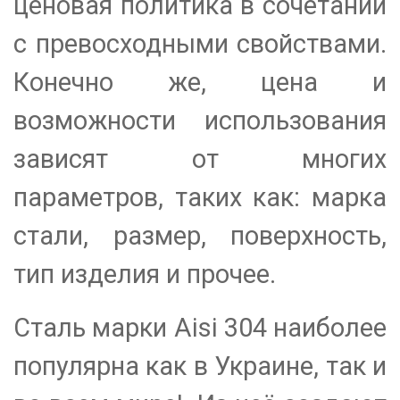
ценовая политика в сочетании
с превосходными свойствами.
Конечно же, цена и
возможности использования
зависят от многих
параметров, таких как: марка
стали, размер, поверхность,
тип изделия и прочее.
Сталь марки Aisi 304 наиболее
популярна как в Украине, так и