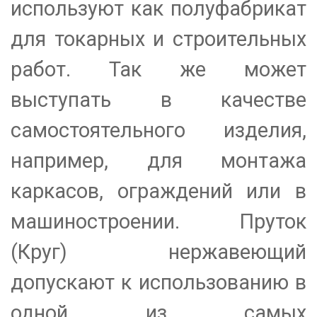
используют как полуфабрикат
для токарных и строительных
работ. Так же может
выступать в качестве
самостоятельного изделия,
например, для монтажа
каркасов, ограждений или в
машиностроении. Пруток
(Круг) нержавеющий
допускают к использованию в
одной из самых