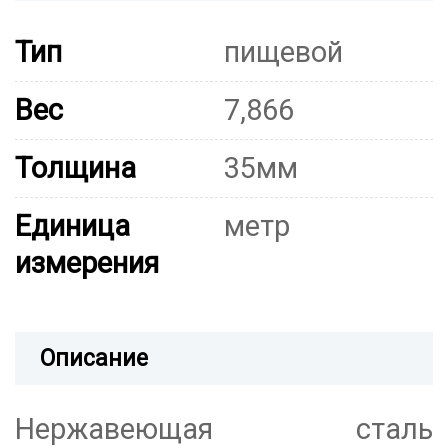
Тип
пищевой
Вес
7,866
Толщина
35мм
Единица
метр
измерения
Описание
Нержавеющая сталь