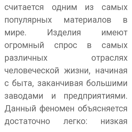
считается одним из самых
популярных материалов в
мире. Изделия имеют
огромный спрос в самых
различных отраслях
человеческой жизни, начиная
с быта, заканчивая большими
заводами и предприятиями.
Данный феномен объясняется
достаточно легко: низкая