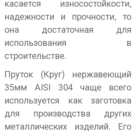
касается износостойкости,
надежности и прочности, то
она достаточная для
использования в
строительстве.
Пруток (Круг) нержавеющий
35мм АІSI 304 чаще всего
используется как заготовка
для производства других
металлических изделий. Его