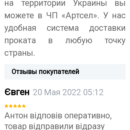
на территории Украины вы
можете в ЧП «Артсел». У нас
удобная система доставки
проката в любую точку
страны.
Отзывы покупателей
Євген
20 Мая 2022 05:12
Антон відповів оперативно,
товар відправили відразу