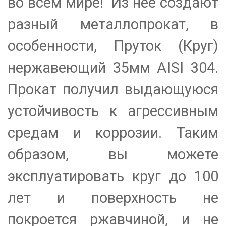
во всем мире! Из неё создают
разный металлопрокат, в
особенности, Пруток (Круг)
нержавеющий 35мм AISI 304.
Прокат получил выдающуюся
устойчивость к агрессивным
средам и коррозии. Таким
образом, вы можете
эксплуатировать круг до 100
лет и поверхность не
покроется ржавчиной, и не