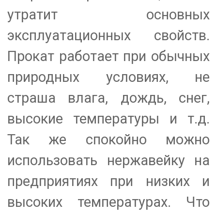
утратит основных
эксплуатационных свойств.
Прокат работает при обычных
природных условиях, не
страша влага, дождь, снег,
высокие температуры и т.д.
Так же спокойно можно
использовать нержавейку на
предприятиях при низких и
высоких температурах. Что