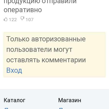
продукцию отправили
оперативно
122
107
Только авторизованные
пользователи могут
оставлять комментарии
Вход
Каталог
Магазин