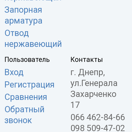
Запорная
арматура
Отвод
нержавеющий
Пользователь
Контакты
Вход
г. Днепр,
ул.Генерала
Регистрация
Захарченко
Сравнения
17
Обратный
066 462-84-66
звонок
098 509-47-02