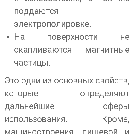
поддаются
электрополировке.
На поверхности не
скапливаются магнитные
частицы.
Это одни из основных свойств,
которые определяют
дальнейшие сферы
использования. Кроме,
машиностроения, пищевой и