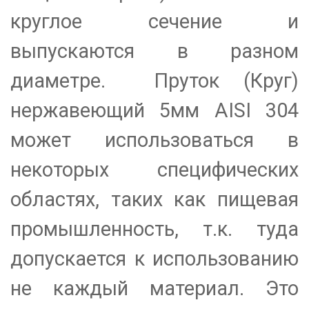
круглое сечение и
выпускаются в разном
диаметре.
Пруток (Круг)
нержавеющий 5мм АІSI 304
может использоваться в
некоторых специфических
областях, таких как пищевая
промышленность, т.к. туда
допускается к использованию
не каждый материал. Это