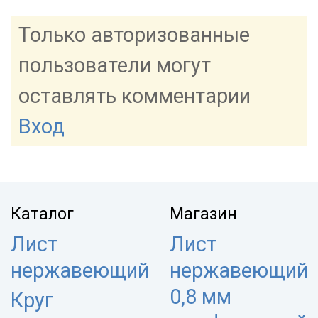
Только авторизованные
пользователи могут
оставлять комментарии
Вход
Каталог
Магазин
Лист
Лист
нержавеющий
нержавеющий
0,8 мм
Круг