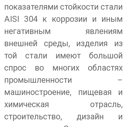
показателями стойкости стали
AISI 304 к коррозии и иным
негативным явлениям
внешней среды, изделия из
той стали имеют большой
спрос во многих областях
промышленности –
машиностроение, пищевая и
химическая отрасль,
строительство, дизайн и