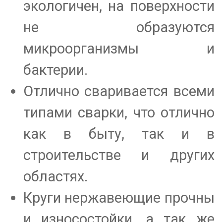
экологичен, на поверхности
не образуются
микроорганизмы и
бактерии.
Отлично сваривается всеми
типами сварки, что отлично
как в быту, так и в
строительстве и других
областях.
Круги нержавеющие прочны
и износостойки, а так же