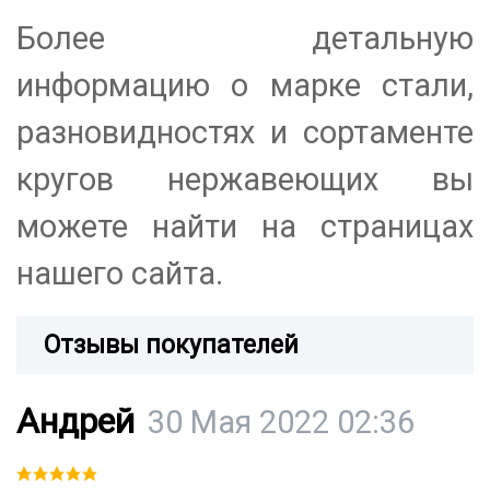
Более детальную
информацию о марке стали,
разновидностях и сортаменте
кругов нержавеющих вы
можете найти на страницах
нашего сайта.
Отзывы покупателей
Андрей
30 Мая 2022 02:36