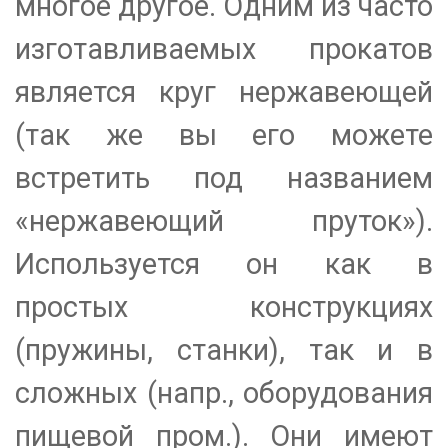
многое другое. Одним из часто
изготавливаемых прокатов
является круг нержавеющей
(так же вы его можете
встретить под названием
«нержавеющий пруток»).
Используется он как в
простых конструкциях
(пружины, станки), так и в
сложных (напр., оборудования
пищевой пром.). Они имеют