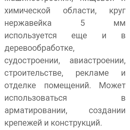
химической области, круг
нержавейка 5 мм
используется еще и в
деревообработке,
судостроении, авиастроении,
строительстве, рекламе и
отделке помещений. Может
использоваться в
арматировании, создании
крепежей и конструкций.