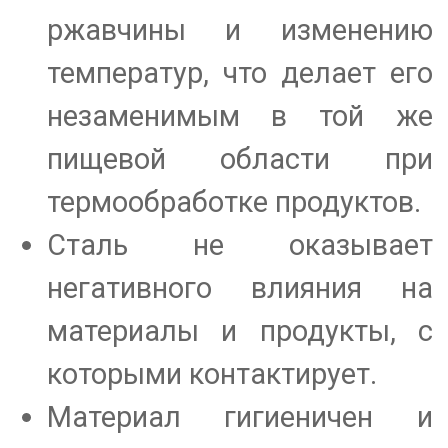
ржавчины и изменению
температур, что делает его
незаменимым в той же
пищевой области при
термообработке продуктов.
Сталь не оказывает
негативного влияния на
материалы и продукты, с
которыми контактирует.
Материал гигиеничен и