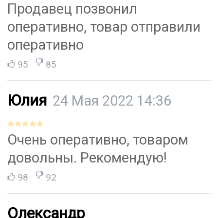
Продавец позвонил
оперативно, товар отправили
оперативно
95
85
Юлия
24 Мая 2022 14:36
Очень оперативно, товаром
довольны. Рекомендую!
98
92
Олександр