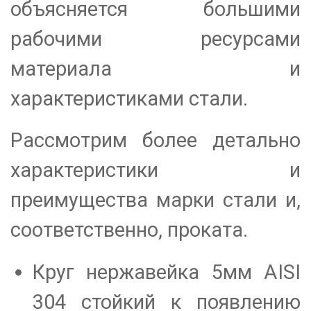
объясняется большими
рабочими ресурсами
материала и
характеристиками стали.
Рассмотрим более детально
характеристики и
преимущества марки стали и,
соответственно, проката.
Круг нержавейка 5мм АІSI
304 стойкий к появлению