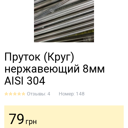
Пруток (Круг)
нержавеющий 8мм
AISI 304
Отзывы: 4
Номер:
148
79
грн