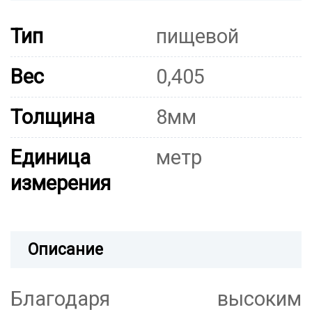
Тип
пищевой
Вес
0,405
Толщина
8мм
Единица
метр
измерения
Описание
Благодаря высоким