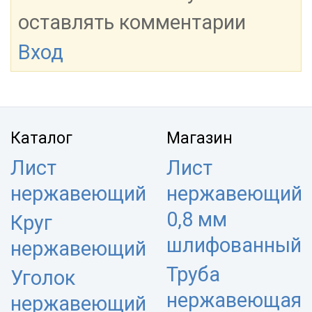
оставлять комментарии
Вход
Каталог
Магазин
Лист
Лист
нержавеющий
нержавеющий
0,8 мм
Круг
шлифованный
нержавеющий
Труба
Уголок
нержавеющая
нержавеющий