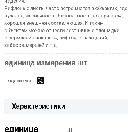
изделия.
Рифленые листы часто встречаются в объектах, где
нужна долговечность, безопасность, но, при этом,
хорошая внешняя составляющая. К таким
объектам можно отнести лестничные площадки,
оформление вокзалов, лифтов, ограждений,
заборов, маршей и т.д.
единица измерения
шт
Поделиться
Характеристики
единица
шт