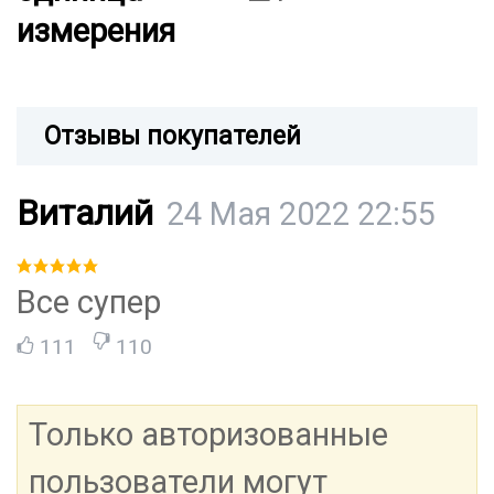
измерения
Отзывы покупателей
Виталий
24 Мая 2022 22:55
Все супер
111
110
Только авторизованные
пользователи могут