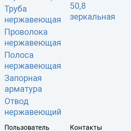
50,8
Труба
зеркальная
нержавеющая
Проволока
нержавеющая
Полоса
нержавеющая
Запорная
арматура
Отвод
нержавеющий
Пользователь
Контакты