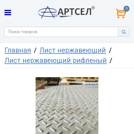
0
Главная
Лист нержавеющий
Лист нержавеющий рифленый