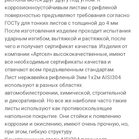
коррозионноустойчивым листам с рифленой
поверхностью предъявляют требования согласно
ГОСТу для тонких листов с толщиной до 4 мм.
После изготовления изделие проходит испытания
ударным изгибом, вытяжкой и растяжкой, после
чего и получает сертификат качества. Изделия от
компании
«Артсел» высококачественные, имеют
все необходимые сертификаты качества и
отвечают всем предъявленным стандартам.
Лист нержавейка рифленый 3мм 1х2м AISI304
используют в разных областях:
автомобилестроении, химической, строительной
и декоративной. Но все же наиболее часто такие
листы используют как противоскользящее
напольное покрытие. Они стойки к появлению
коррозии и окислению, имеют очень прочную, но,
при этом, гибкую структуру.