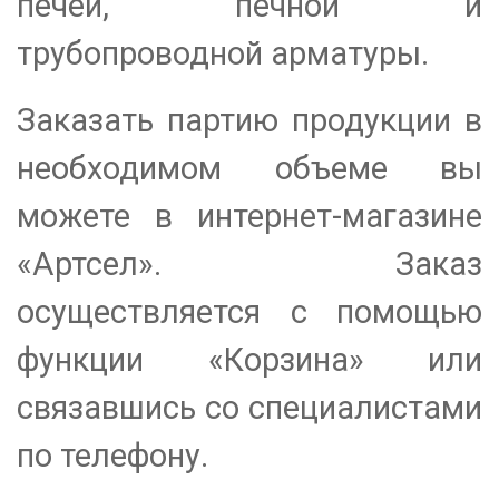
печей, печной и
трубопроводной арматуры.
Заказать партию продукции в
необходимом объеме вы
можете в интернет-магазине
«Артсел». Заказ
осуществляется с помощью
функции «Корзина» или
связавшись со специалистами
по телефону.