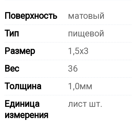
Поверхность
матовый
Тип
пищевой
Размер
1,5х3
Вес
36
Толщина
1,0мм
Единица
лист шт.
измерения