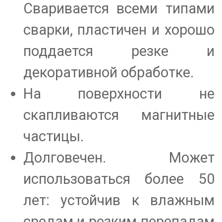
Сваривается всеми типами
сварки, пластичен и хорошо
поддается резке и
декоративной обработке.
На поверхности не
скапливаются магнитные
частицы.
Долговечен. Может
использоваться более 50
лет: устойчив к влажным
средам и резким перепадам