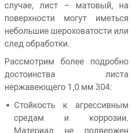
случае, лист – матовый, на
поверхности могут иметься
небольшие шероховатости или
след обработки.
Рассмотрим более подробно
достоинства листа
нержавеющего 1,0 мм 304:
Стойкость к агрессивным
средам и коррозии.
Материал не подвержен