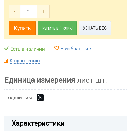
-
+
Купить
Купить в 1 клик!
УЗНАТЬ ВЕС
В избранные
Есть в наличии
К сравнению
Единица измерения
лист шт.
Поделиться
Характеристики