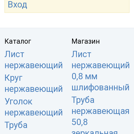
Вход
Каталог
Магазин
Лист
Лист
нержавеющий
нержавеющий
0,8 мм
Круг
шлифованный
нержавеющий
Труба
Уголок
нержавеющая
нержавеющий
50,8
Труба
зеркальная