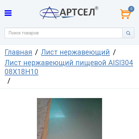
0
Главная
Лист нержавеющий
Лист нержавеющий пищевой AISI304
08Х18Н10