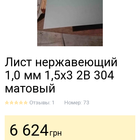
Лист нержавеющий
1,0 мм 1,5х3 2B 304
матовый
Отзывы: 1
Номер:
73
6 624
грн