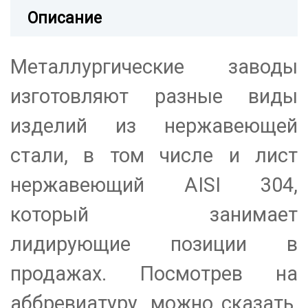
Описание
Металлургические заводы
изготовляют разные виды
изделий из нержавеющей
стали, в том числе и лист
нержавеющий AISI 304,
который занимает
лидирующие позиции в
продажах. Посмотрев на
аббревиатуру, можно сказать,