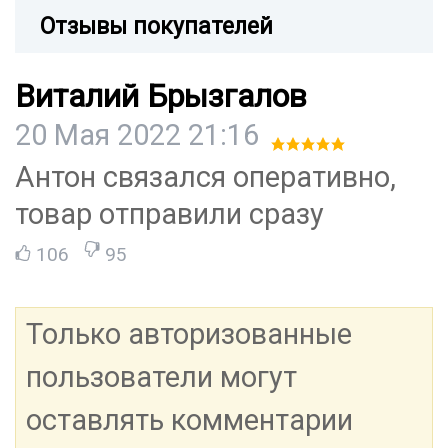
Отзывы покупателей
Виталий Брызгалов
20 Мая 2022 21:16
Антон связался оперативно,
товар отправили сразу
106
95
Только авторизованные
пользователи могут
оставлять комментарии