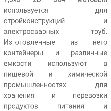
используется для
стройконструкций и
электросварных труб.
Изготовленные из него
контейнеры и различные
емкости используют в
пищевой и химической
промышленностях для
хранения и перевозки
продуктов питания и