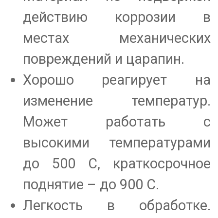
действию коррозии в
местах механических
повреждений и царапин.
Хорошо реагирует на
изменение температур.
Может работать с
высокими температурами
до 500 С, краткосрочное
поднятие – до 900 С.
Легкость в обработке.