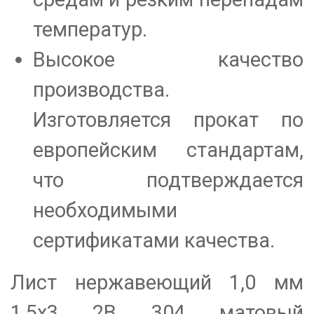
температур.
Высокое качество
производства.
Изготовляется прокат по
европейским стандартам,
что подтверждается
необходимыми
сертификатами качества.
Лист нержавеющий 1,0 мм
1,5х3 2B 304 матовый