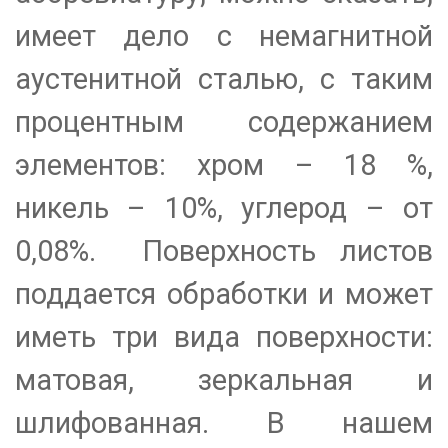
имеет дело с немагнитной
аустенитной сталью, с таким
процентным содержанием
элементов: хром – 18 %,
никель – 10%, углерод – от
0,08%. Поверхность листов
поддается обработки и может
иметь три вида поверхности:
матовая, зеркальная и
шлифованная. В нашем