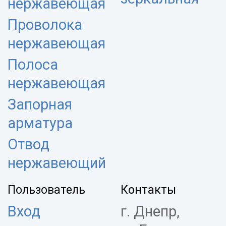
нержавеющая
Проволока
нержавеющая
Полоса
нержавеющая
Запорная
арматура
Отвод
нержавеющий
Пользователь
Контакты
Вход
г. Днепр,