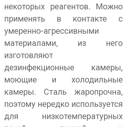
некоторых реагентов. Можно
применять в контакте с
умеренно-агрессивными
материалами, из него
изготовляют
дезинфекционные камеры,
моющие и холодильные
камеры. Сталь жаропрочна,
поэтому нередко используется
для низкотемпературных