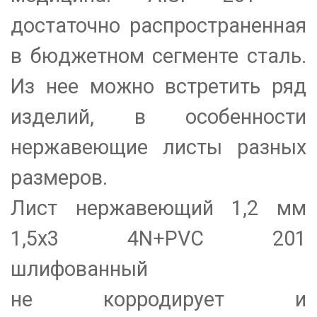
достаточно распространенная
в бюджетном сегменте сталь.
Из нее можно встретить ряд
изделий, в особенности
нержавеющие листы разных
размеров.
Лист нержавеющий 1,2 мм
1,5х3 4N+PVC 201
шлифованный
не корродирует и