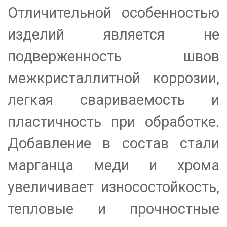
Отличительной особенностью
изделий является не
подверженность швов
межкристаллитной коррозии,
легкая свариваемость и
пластичность при обработке.
Добавление в состав стали
марганца меди и хрома
увеличивает износостойкость,
тепловые и прочностные