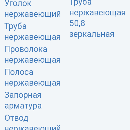
Труба
Уголок
нержавеющая
нержавеющий
50,8
Труба
зеркальная
нержавеющая
Проволока
нержавеющая
Полоса
нержавеющая
Запорная
арматура
Отвод
нержавеющий