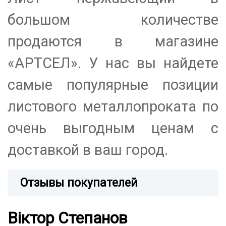
большом количестве
продаются в магазине
«АРТСЕЛ». У нас вы найдете
самые популярные позиции
листового металлопроката по
очень выгодным ценам с
доставкой в ваш город.
Отзывы покупателей
Віктор Степанов