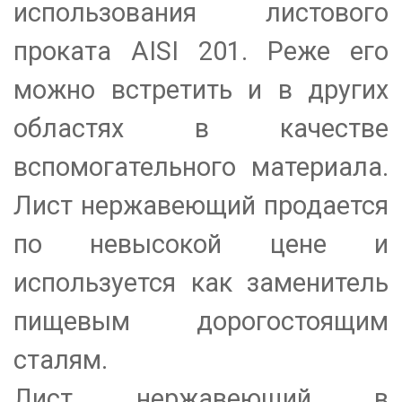
использования листового
проката AISI 201. Реже его
можно встретить и в других
областях в качестве
вспомогательного
материала.
Лист нержавеющий продается
по невысокой цене и
используется как заменитель
пищевым дорогостоящим
сталям.
Лист нержавеющий в