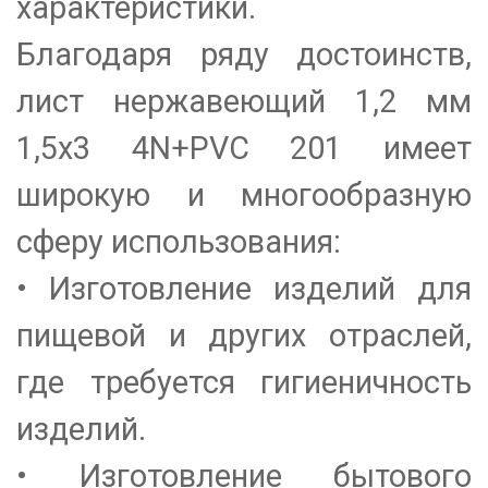
характеристики.
Благодаря ряду достоинств,
лист нержавеющий 1,2 мм
1,5х3 4N+PVC 201 имеет
широкую и многообразную
сферу использования:
• Изготовление изделий для
пищевой и других отраслей,
где требуется гигиеничность
изделий.
• Изготовление бытового