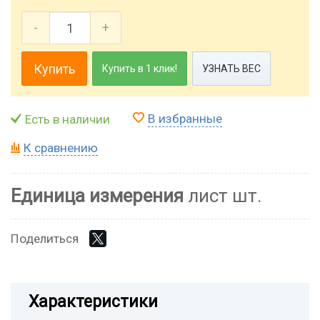
-
+
Купить
Купить в 1 клик!
УЗНАТЬ ВЕС
В избранные
Есть в наличии
К сравнению
Единица измерения
лист шт.
Поделиться
Характеристики