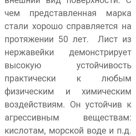
внешний вид поверхности. С
чем представленная марка
стали хорошо справляется на
протяжении 50 лет. Лист из
нержавейки демонстрирует
высокую устойчивость
практически к любым
физическим и химическим
воздействиям. Он устойчив к
агрессивным веществам:
кислотам, морской воде и п.д.