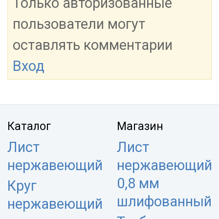
Только авторизованные
пользователи могут
оставлять комментарии
Вход
Каталог
Магазин
Лист
Лист
нержавеющий
нержавеющий
0,8 мм
Круг
шлифованный
нержавеющий