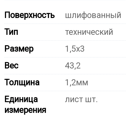
Поверхность
шлифованный
Тип
технический
Размер
1,5х3
Вес
43,2
Толщина
1,2мм
Единица
лист шт.
измерения