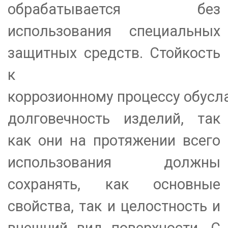
обрабатывается без
использования специальных
защитных средств. Стойкость
к
коррозионному процессу обусл
долговечность изделий, так
как они на протяжении всего
использования должны
сохранять, как основные
свойства, так и целостность и