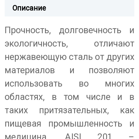
Описание
Прочность, долговечность и
экологичность, отличают
нержавеющую сталь от других
материалов и позволяют
использовать во многих
областях, в том числе и в
таких притязательных, как
пищевая промышленность и
медицина. AISI 201 –