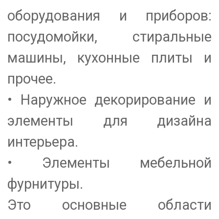
оборудования и приборов:
посудомойки, стиральные
машины, кухонные плиты и
прочее.
• Наружное декорирование и
элементы для дизайна
интерьера.
• Элементы мебельной
фурнитуры.
Это основные области