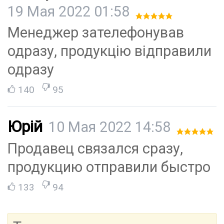
19 Мая 2022 01:58
Менеджер зателефонував
одразу, продукцію відправили
одразу
140
95
Юрій
10 Мая 2022 14:58
Продавец связался сразу,
продукцию отправили быстро
133
94