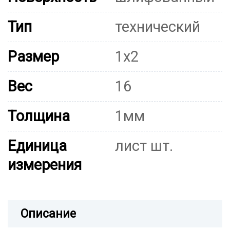
Тип
технический
Размер
1х2
Вес
16
Толщина
1мм
Единица
лист шт.
измерения
Описание