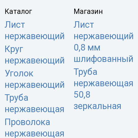
Каталог
Магазин
Лист
Лист
нержавеющий
нержавеющий
0,8 мм
Круг
шлифованный
нержавеющий
Труба
Уголок
нержавеющая
нержавеющий
50,8
Труба
зеркальная
нержавеющая
Проволока
нержавеющая