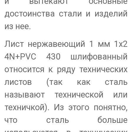
и вытекают основные
достоинства стали и изделий
из нее.
Лист нержавеющий 1 мм 1х2
4N+PVC 430 шлифованный
относится к ряду технических
листов (так как сталь
называют технической или
техничкой). Из этого понятно,
что сталь больше