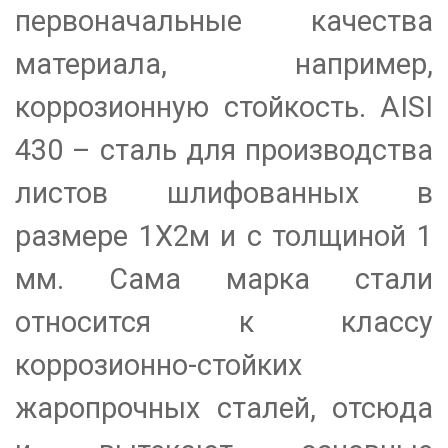
первоначальные качества
материала, например,
коррозионную стойкость. AISI
430 – сталь для производства
листов шлифованных в
размере 1Х2м и с толщиной 1
мм. Сама марка стали
относится к классу
коррозионно-стойких
жаропрочных сталей, отсюда