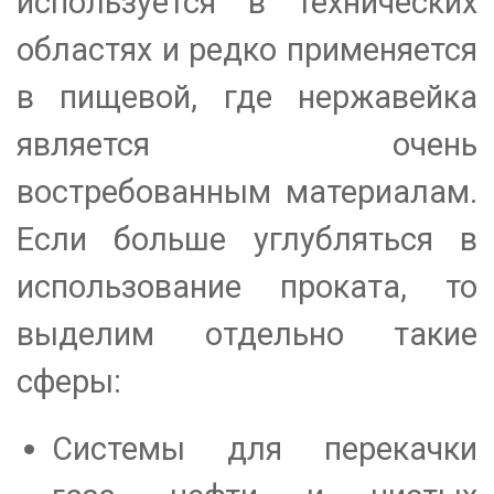
используется в технических
областях и редко применяется
в пищевой, где нержавейка
является очень
востребованным материалам.
Если больше углубляться в
использование проката, то
выделим отдельно такие
сферы:
Системы для перекачки