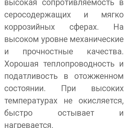
высокая сопротивляемость в
серосодержащих и мягко
коррозийных сферах. На
высоком уровне механические
и прочностные качества.
Хорошая теплопроводность и
податливость в отожженном
состоянии. При высоких
температурах не окисляется,
быстро остывает и
нагревается.