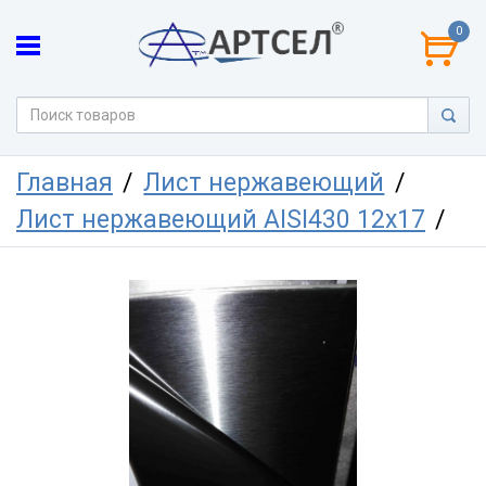
0
Главная
Лист нержавеющий
Лист нержавеющий AISI430 12х17