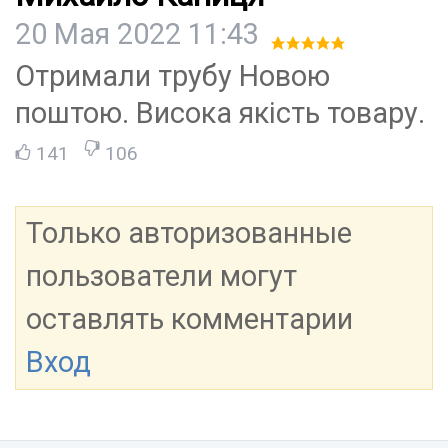
20 Мая 2022 11:43
Отримали трубу Новою
поштою. Висока якість товару.
141
106
Только авторизованные
пользователи могут
оставлять комментарии
Вход