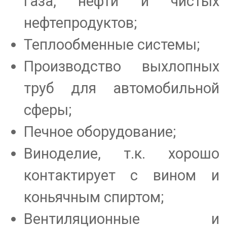
газа, нефти и чистых
нефтепродуктов;
Теплообменные системы;
Производство выхлопных
труб для автомобильной
сферы;
Печное оборудование;
Виноделие, т.к. хорошо
контактирует с вином и
коньячным спиртом;
Вентиляционные и