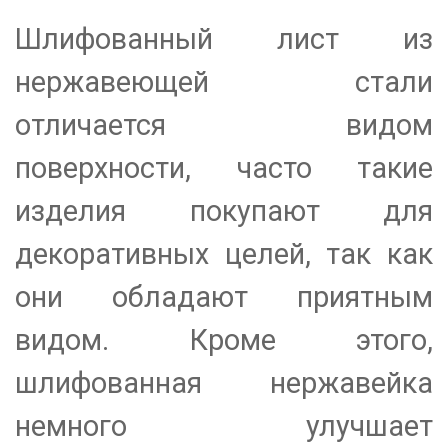
Шлифованный лист из
нержавеющей стали
отличается видом
поверхности, часто такие
изделия покупают для
декоративных целей, так как
они обладают приятным
видом. Кроме этого,
шлифованная нержавейка
немного улучшает