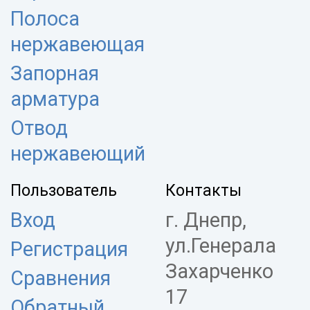
Полоса
нержавеющая
Запорная
арматура
Отвод
нержавеющий
Пользователь
Контакты
Вход
г. Днепр,
ул.Генерала
Регистрация
Захарченко
Сравнения
17
Обратный