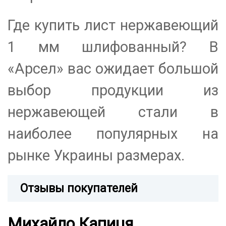
Где купить лист нержавеющий
1 мм шлифованный? В
«Арсел» вас ожидает большой
выбор продукции из
нержавеющей стали в
наиболее популярных на
рынке Украины размерах.
Отзывы покупателей
Михайло Капиця