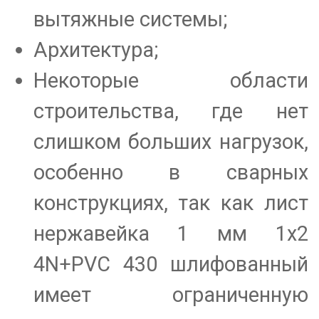
вытяжные системы;
Архитектура;
Некоторые области
строительства, где нет
слишком больших нагрузок,
особенно в сварных
конструкциях, так как лист
нержавейка 1 мм 1х2
4N+PVC 430 шлифованный
имеет ограниченную