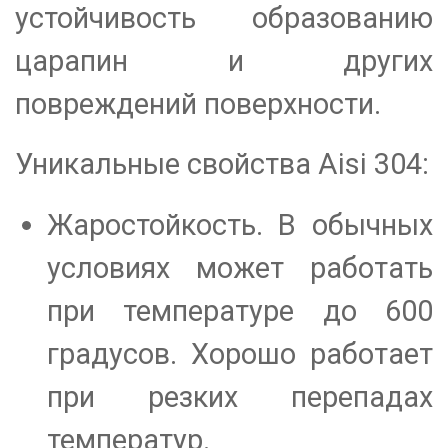
устойчивость образованию
царапин и других
повреждений поверхности.
Уникальные свойства Aisi 304:
Жаростойкость. В обычных
условиях может работать
при температуре до 600
градусов. Хорошо работает
при резких перепадах
температур.