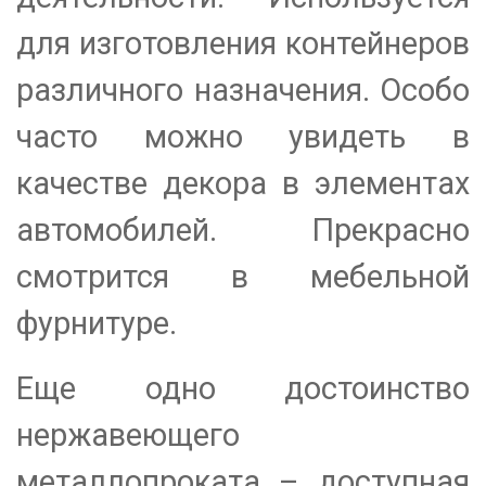
для изготовления контейнеров
различного назначения. Особо
часто можно увидеть в
качестве декора в элементах
автомобилей. Прекрасно
смотрится в мебельной
фурнитуре.
Еще одно достоинство
нержавеющего
металлопроката – доступная