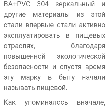
BA+PVC 304 зеркальный и
другие материалы из этой
стали впервые стали активно
эксплуатировать в пищевых
отраслях, благодаря
повышенной экологической
безопасности и спустя время
эту марку в быту начали
называть пищевой.
Как упоминалось вначале,