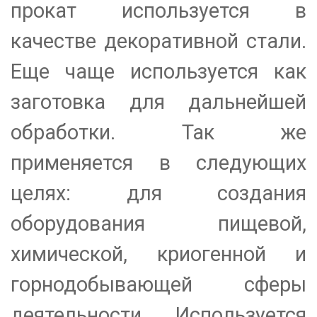
прокат используется в
качестве декоративной стали.
Еще чаще используется как
заготовка для дальнейшей
обработки. Так же
применяется в следующих
целях: для создания
оборудования пищевой,
химической, криогенной и
горнодобывающей сферы
деятельности. Используется