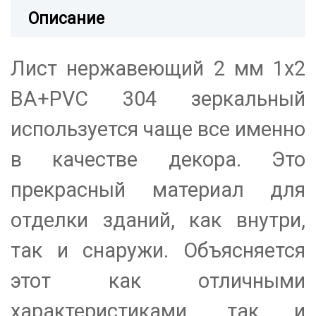
Описание
Лист нержавеющий 2 мм 1х2
BA+PVC 304 зеркальный
используется чаще все именно
в качестве декора. Это
прекрасный материал для
отделки зданий, как внутри,
так и снаружи. Объясняется
этот как отличными
характеристиками, так и