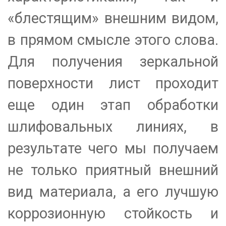
«блестящим» внешним видом,
в прямом смысле этого слова.
Для получения зеркальной
поверхности лист проходит
еще один этап обработки
шлифовальных линиях, в
результате чего мы получаем
не только приятный внешний
вид материала, а его лучшую
коррозионную стойкость и