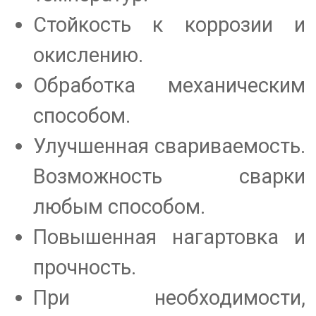
Стойкость к коррозии и
окислению.
Обработка механическим
способом.
Улучшенная свариваемость.
Возможность сварки
любым способом.
Повышенная нагартовка и
прочность.
При необходимости,