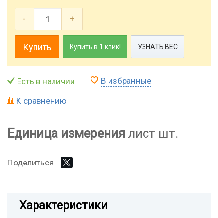
-
+
Купить
Купить в 1 клик!
УЗНАТЬ ВЕС
В избранные
Есть в наличии
К сравнению
Единица измерения
лист шт.
Поделиться
Характеристики