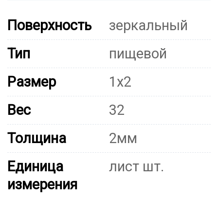
Поверхность
зеркальный
Тип
пищевой
Размер
1х2
Вес
32
Толщина
2мм
Единица
лист шт.
измерения