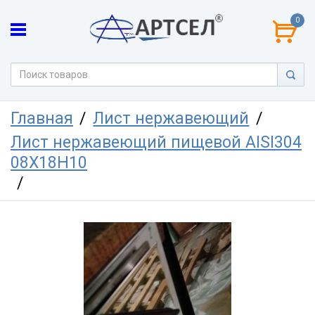
0
Главная
Лист нержавеющий
Лист нержавеющий пищевой AISI304
08Х18Н10