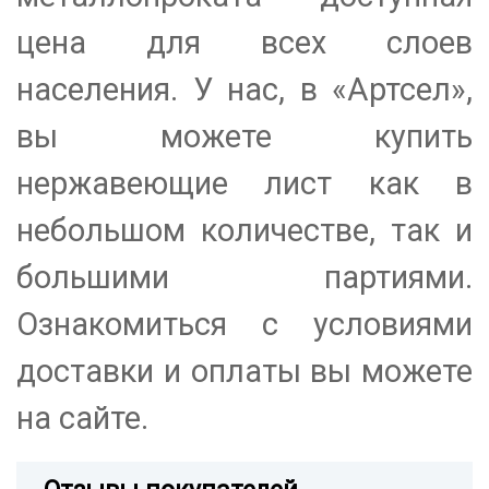
цена для всех слоев
населения. У нас, в «Артсел»,
вы можете купить
нержавеющие лист как в
небольшом количестве, так и
большими партиями.
Ознакомиться с условиями
доставки и оплаты вы можете
на сайте.