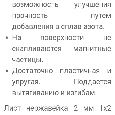
возможность улучшения
прочность путем
добавления в сплав азота.
На поверхности не
скапливаются магнитные
частицы.
Достаточно пластичная и
упругая. Поддается
вытягиванию и изгибам.
Лист нержавейка 2 мм 1х2