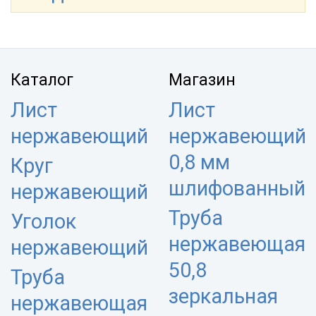
Каталог
Магазин
Лист
Лист
нержавеющий
нержавеющий
0,8 мм
Круг
шлифованный
нержавеющий
Труба
Уголок
нержавеющая
нержавеющий
50,8
Труба
зеркальная
нержавеющая