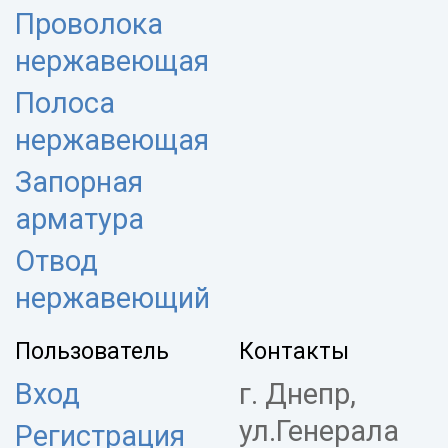
Проволока
нержавеющая
Полоса
нержавеющая
Запорная
арматура
Отвод
нержавеющий
Пользователь
Контакты
Вход
г. Днепр,
ул.Генерала
Регистрация