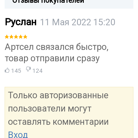
Отзывы покупателей
Руслан
11 Мая 2022 15:20
Артсел связался быстро,
товар отправили сразу
145
124
Только авторизованные
пользователи могут
оставлять комментарии
Вход