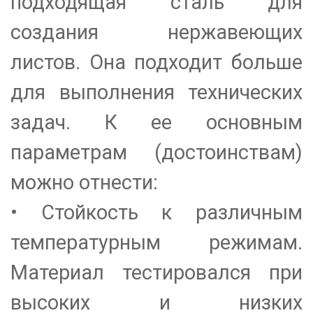
подходящая сталь для
создания нержавеющих
листов. Она подходит больше
для выполнения технических
задач. К ее основным
параметрам (достоинствам)
можно отнести:
• Стойкость к различным
температурным режимам.
Материал тестировался при
высоких и низких