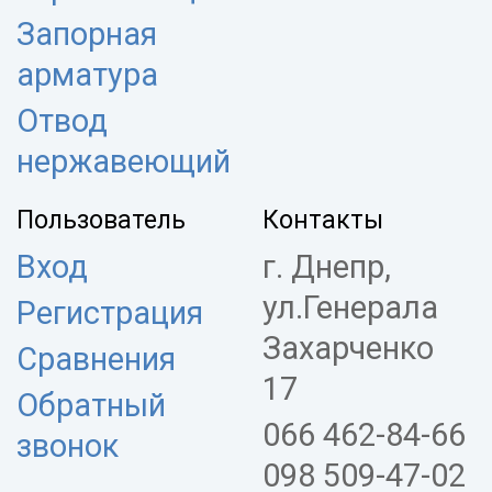
Запорная
арматура
Отвод
нержавеющий
Пользователь
Контакты
Вход
г. Днепр,
ул.Генерала
Регистрация
Захарченко
Сравнения
17
Обратный
066 462-84-66
звонок
098 509-47-02