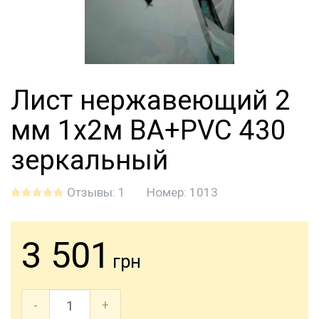
Лист нержавеющий 2
мм 1х2м BA+PVC 430
зеркальный
Отзывы: 1
Номер:
1013
3 501
грн
-
+