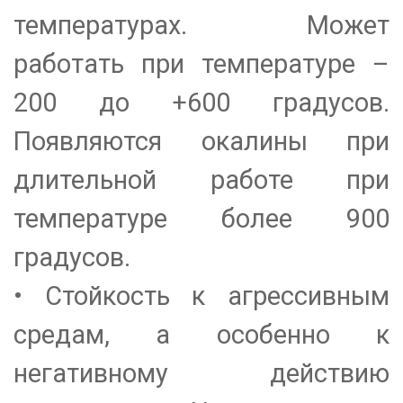
температурах. Может
работать при температуре –
200 до +600 градусов.
Появляются окалины при
длительной работе при
температуре более 900
градусов.
• Стойкость к агрессивным
средам, а особенно к
негативному действию