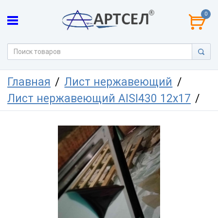
0
Главная
Лист нержавеющий
Лист нержавеющий AISI430 12х17