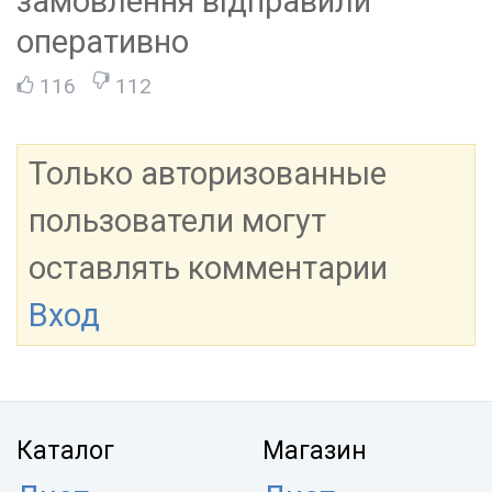
замовлення відправили
оперативно
116
112
Только авторизованные
пользователи могут
оставлять комментарии
Вход
Каталог
Магазин