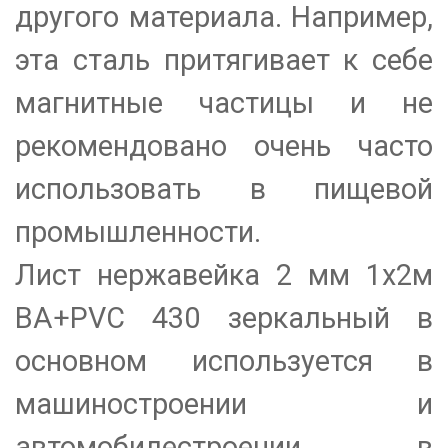
другого материала. Например,
эта сталь притягивает к себе
магнитные частицы и не
рекомендовано очень часто
использовать в пищевой
промышленности.
Лист нержавейка 2 мм 1х2м
BA+PVC 430 зеркальный в
основном используется в
машиностроении и
автомобилестроении в