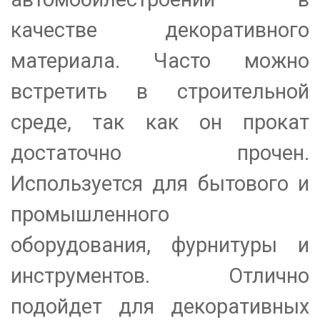
качестве декоративного
материала. Часто можно
встретить в строительной
среде, так как он прокат
достаточно прочен.
Используется для бытового и
промышленного
оборудования, фурнитуры и
инструментов. Отлично
подойдет для декоративных