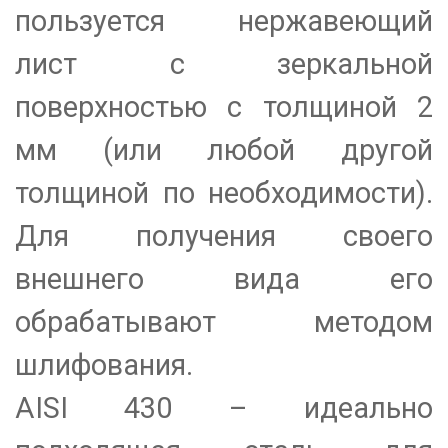
пользуется нержавеющий
лист с зеркальной
поверхностью с толщиной 2
мм (или любой другой
толщиной по необходимости).
Для получения своего
внешнего вида его
обрабатывают методом
шлифования.
AISI 430 – идеально