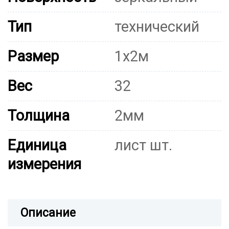
Тип
технический
Размер
1х2м
Вес
32
Толщина
2мм
Единица
лист шт.
измерения
Описание