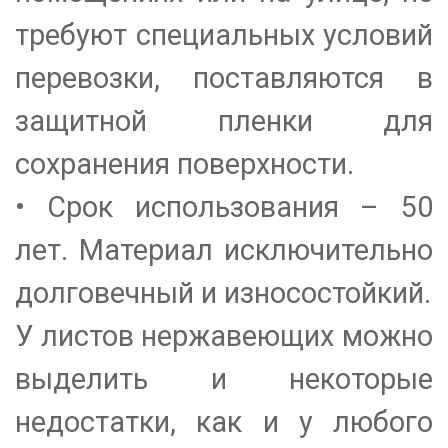
требуют специальных условий
перевозки, поставляются в
защитной пленки
для
сохранения поверхности.
• Срок использования – 50
лет. Материал исключительно
долговечный и износостойкий.
У листов нержавеющих можно
выделить и некоторые
недостатки, как и у любого