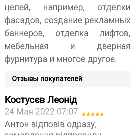
целей, например, отделки
фасадов, создание рекламных
баннеров, отделка лифтов,
мебельная и дверная
фурнитура и многое другое.
Отзывы покупателей
Костусєв Леонід
24 Мая 2022 07:07
Антон відповів одразу,