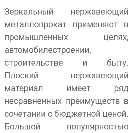
Зеркальный нержавеющий
металлопрокат применяют в
промышленных целях,
автомобилестроении,
строительстве и быту.
Плоский нержавеющий
материал имеет ряд
несравненных преимуществ в
сочетании с бюджетной ценой.
Большой популярностью