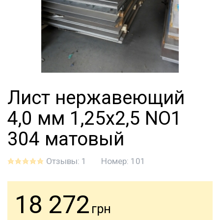
Лист нержавеющий
4,0 мм 1,25х2,5 NO1
304 матовый
Отзывы: 1
Номер:
101
18 272
грн