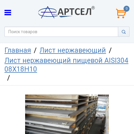
0
Главная
Лист нержавеющий
Лист нержавеющий пищевой AISI304
08Х18Н10