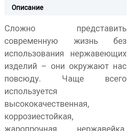
Описание
Сложно представить
современную жизнь без
использования нержавеющих
изделий – они окружают нас
повсюду. Чаще всего
используется
высококачественная,
коррозиестойкая,
жаропрочная нержавейка.