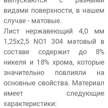
выпускаются с разными
видами поверхности, в нашем
случае - матовые.
Лист нержавеющий 4,0 мм
1,25х2,5 NO1 304 матовый в
составе содержит до 8%
никеля и 18% хрома, которые
значительно повлияли на
основные свойства. Материал
имеет следующие
характеристики: