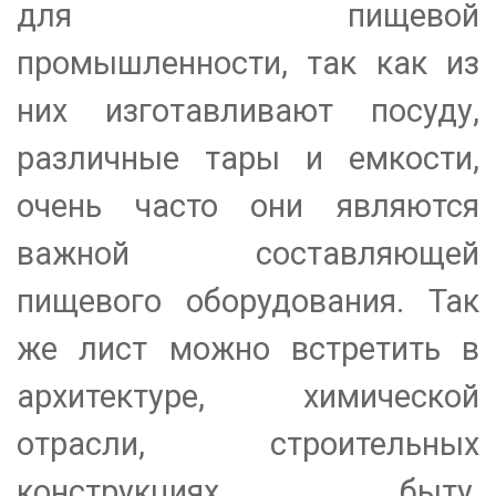
для пищевой
промышленности, так как из
них изготавливают посуду,
различные тары и емкости,
очень часто они являются
важной составляющей
пищевого оборудования. Так
же лист можно встретить в
архитектуре, химической
отрасли, строительных
конструкциях, быту,