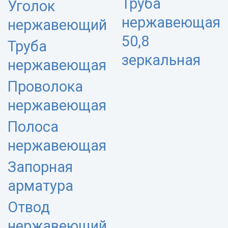
Труба
Уголок
нержавеющая
нержавеющий
50,8
Труба
зеркальная
нержавеющая
Проволока
нержавеющая
Полоса
нержавеющая
Запорная
арматура
Отвод
нержавеющий