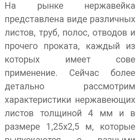
На рынке нержавейка
представлена виде различных
листов, труб, полос, отводов и
прочего проката, каждый из
которых имеет сове
применение. Сейчас более
детально рассмотрим
характеристики нержавеющих
листов толщиной 4 мм и в
размере 1,25х2,5 м, которые