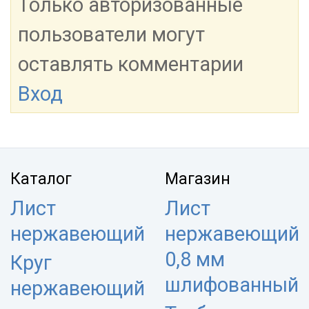
Только авторизованные
пользователи могут
оставлять комментарии
Вход
Каталог
Магазин
Лист
Лист
нержавеющий
нержавеющий
0,8 мм
Круг
шлифованный
нержавеющий