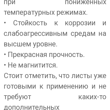
при пониженных
температурных режимах.
• Стойкость к коррозии и
слабоагрессивным средам на
высшем уровне.
• Прекрасная прочность.
• Не магнитится.
Стоит отметить, что листы уже
готовыми к применению и не
требуют каких-то
дополнительных