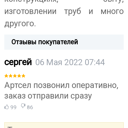
изготовлении труб и много
другого.
Отзывы покупателей
сергей
06 Мая 2022 07:44
Артсел позвонил оперативно,
заказ отправили сразу
99
86