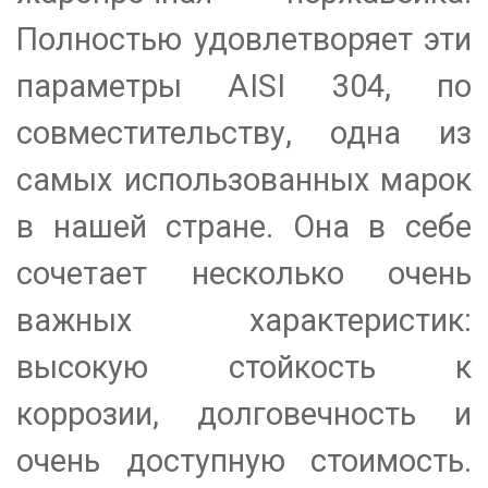
Полностью удовлетворяет эти
параметры AISI 304, по
совместительству, одна из
самых использованных марок
в нашей стране. Она в себе
сочетает несколько очень
важных характеристик:
высокую стойкость к
коррозии, долговечность и
очень доступную стоимость.