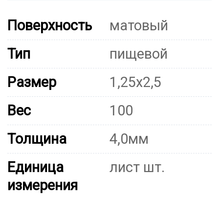
Поверхность
матовый
Тип
пищевой
Размер
1,25х2,5
Вес
100
Толщина
4,0мм
Единица
лист шт.
измерения