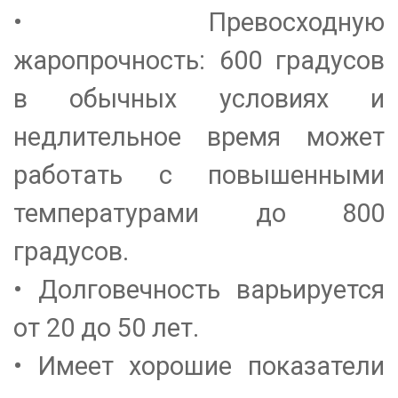
• Превосходную
жаропрочность: 600 градусов
в обычных условиях и
недлительное время может
работать с повышенными
температурами до 800
градусов.
• Долговечность варьируется
от 20 до 50 лет.
• Имеет хорошие показатели