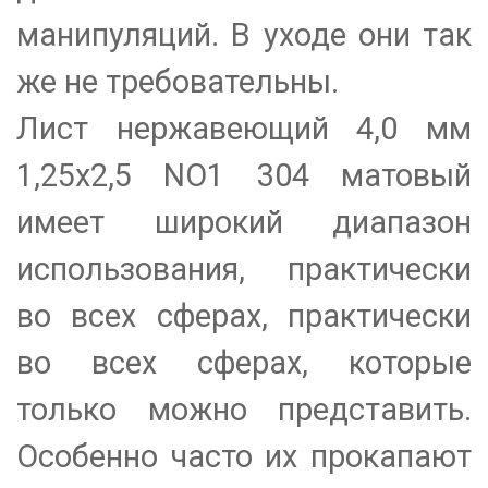
манипуляций. В уходе они так
же не требовательны.
Лист нержавеющий 4,0 мм
1,25х2,5 NO1 304 матовый
имеет широкий диапазон
использования, практически
во всех сферах, практически
во всех сферах, которые
только можно представить.
Особенно часто их прокапают