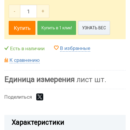
-
+
Купить
Купить в 1 клик!
УЗНАТЬ ВЕС
В избранные
Есть в наличии
К сравнению
Единица измерения
лист шт.
Поделиться
Характеристики