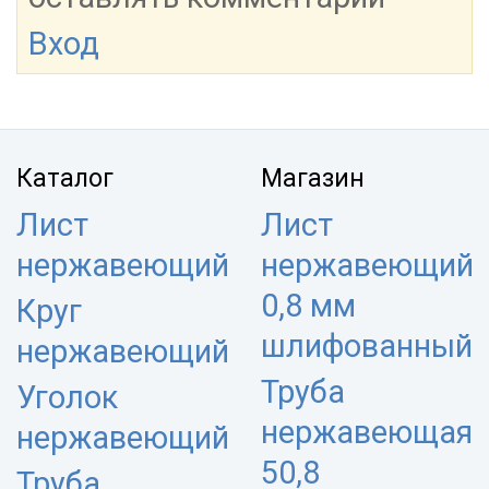
Вход
Каталог
Магазин
Лист
Лист
нержавеющий
нержавеющий
0,8 мм
Круг
шлифованный
нержавеющий
Труба
Уголок
нержавеющая
нержавеющий
50,8
Труба