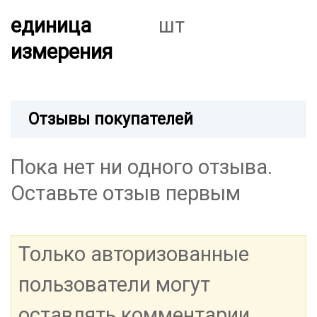
единица
шт
измерения
Отзывы покупателей
Пока нет ни одного отзыва.
Оставьте отзыв первым
Только авторизованные
пользователи могут
оставлять комментарии