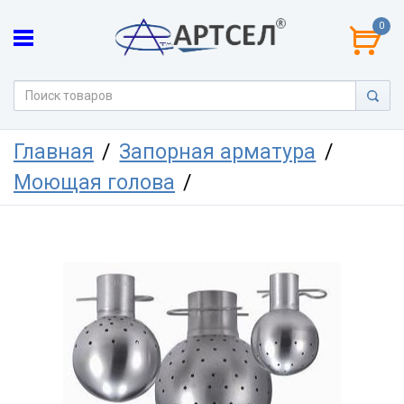
0
Главная
Запорная арматура
Моющая голова