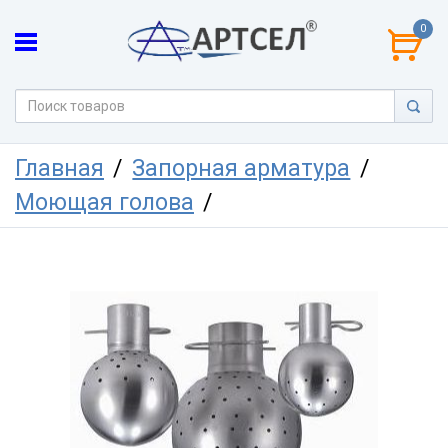
0
Главная
Запорная арматура
Моющая голова