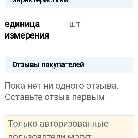
Характеристики
единица
шт
измерения
Отзывы покупателей
Пока нет ни одного отзыва.
Оставьте отзыв первым
Только авторизованные
пользователи могут