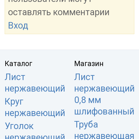
оставлять комментарии
Вход
Каталог
Магазин
Лист
Лист
нержавеющий
нержавеющий
0,8 мм
Круг
шлифованный
нержавеющий
Труба
Уголок
нержавеющая
нержавеющий