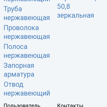
50,8
Труба
зеркальная
нержавеющая
Проволока
нержавеющая
Полоса
нержавеющая
Запорная
арматура
Отвод
нержавеющий
Пользователь
Контакты