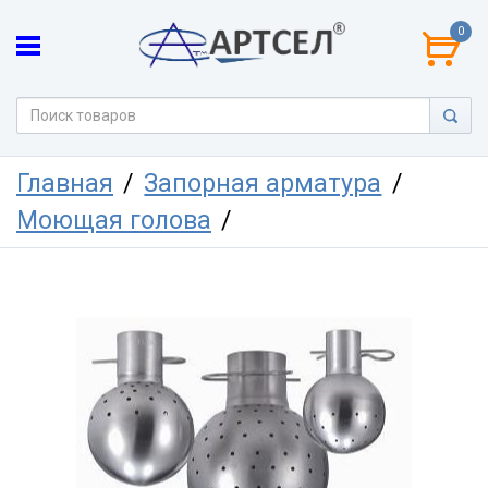
0
Главная
Запорная арматура
Моющая голова