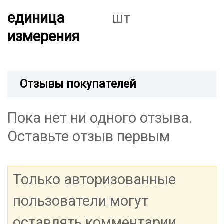
единица
шт
измерения
Отзывы покупателей
Пока нет ни одного отзыва.
Оставьте отзыв первым
Только авторизованные
пользователи могут
оставлять комментарии