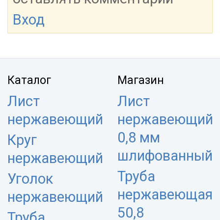
Вход
Каталог
Магазин
Лист
Лист
нержавеющий
нержавеющий
0,8 мм
Круг
шлифованный
нержавеющий
Труба
Уголок
нержавеющая
нержавеющий
50,8
Труба