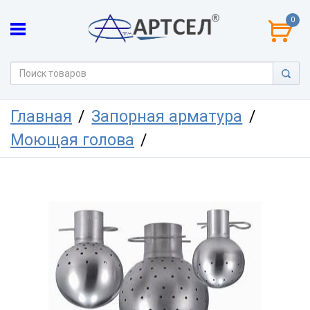
0
Главная
Запорная арматура
Моющая голова