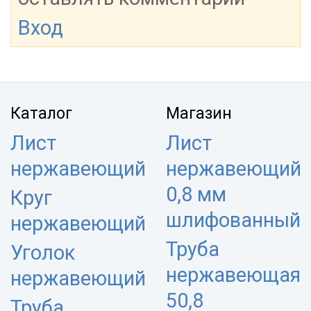
Вход
Каталог
Магазин
Лист
Лист
нержавеющий
нержавеющий
0,8 мм
Круг
шлифованный
нержавеющий
Труба
Уголок
нержавеющая
нержавеющий
50,8
Труба