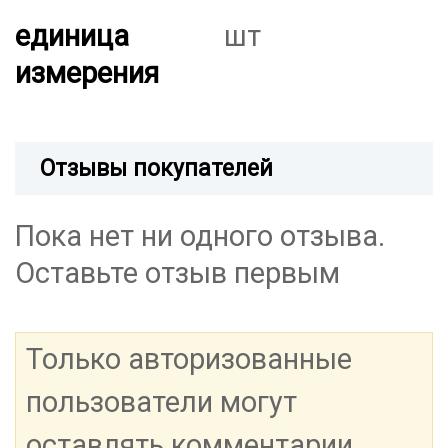
единица
шт
измерения
Отзывы покупателей
Пока нет ни одного отзыва.
Оставьте отзыв первым
Только авторизованные
пользователи могут
оставлять комментарии