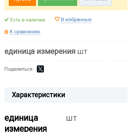
В избранные
Есть в наличии
К сравнению
единица измерения
шт
Поделиться
Характеристики
единица
шт
измерения