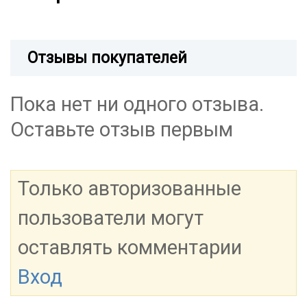
Отзывы покупателей
Пока нет ни одного отзыва.
Оставьте отзыв первым
Только авторизованные
пользователи могут
оставлять комментарии
Вход