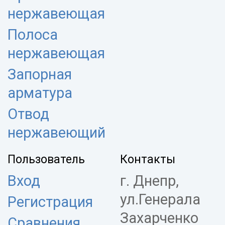
нержавеющая
Полоса
нержавеющая
Запорная
арматура
Отвод
нержавеющий
Пользователь
Контакты
Вход
г. Днепр,
ул.Генерала
Регистрация
Захарченко
Сравнения