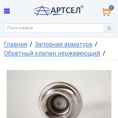
0
Главная
Запорная арматура
Обратный клапан нержавеющий