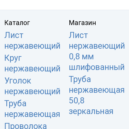
Каталог
Магазин
Лист
Лист
нержавеющий
нержавеющий
0,8 мм
Круг
шлифованный
нержавеющий
Труба
Уголок
нержавеющая
нержавеющий
50,8
Труба
зеркальная
нержавеющая
Проволока