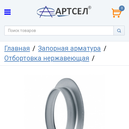
0
Главная
Запорная арматура
Отбортовка нержавеющая