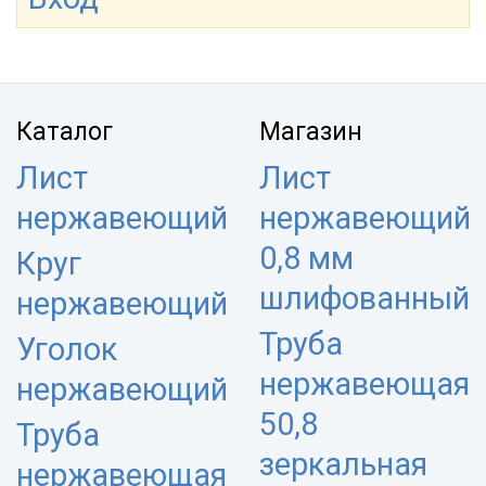
Каталог
Магазин
Лист
Лист
нержавеющий
нержавеющий
0,8 мм
Круг
шлифованный
нержавеющий
Труба
Уголок
нержавеющая
нержавеющий
50,8
Труба
зеркальная
нержавеющая