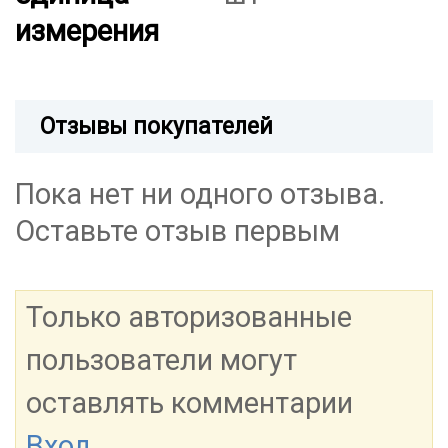
измерения
Отзывы покупателей
Пока нет ни одного отзыва.
Оставьте отзыв первым
Только авторизованные
пользователи могут
оставлять комментарии
Вход