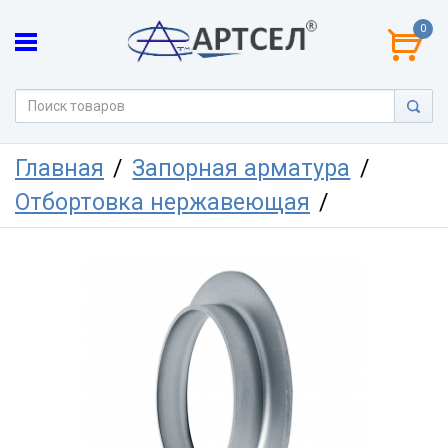
0
Главная
Запорная арматура
Отбортовка нержавеющая