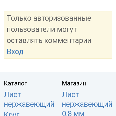
Только авторизованные
пользователи могут
оставлять комментарии
Вход
Каталог
Магазин
Лист
Лист
нержавеющий
нержавеющий
0,8 мм
Круг