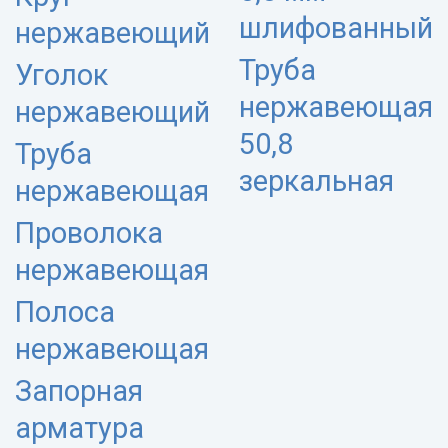
шлифованный
нержавеющий
Труба
Уголок
нержавеющая
нержавеющий
50,8
Труба
зеркальная
нержавеющая
Проволока
нержавеющая
Полоса
нержавеющая
Запорная
арматура