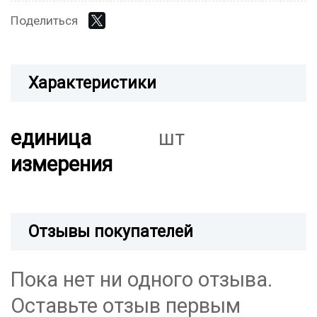
Поделиться
Характеристики
единица
шт
измерения
Отзывы покупателей
Пока нет ни одного отзыва.
Оставьте отзыв первым