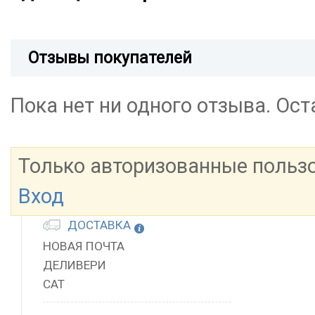
Отзывы покупателей
Пока нет ни одного отзыва. Ос
Только авторизованные польз
Вход
ДОСТАВКА
НОВАЯ ПОЧТА
ДЕЛИВЕРИ
САТ