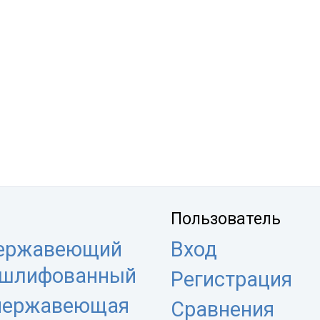
Пользователь
нержавеющий
Вход
 шлифованный
Регистрация
 нержавеющая
Сравнения