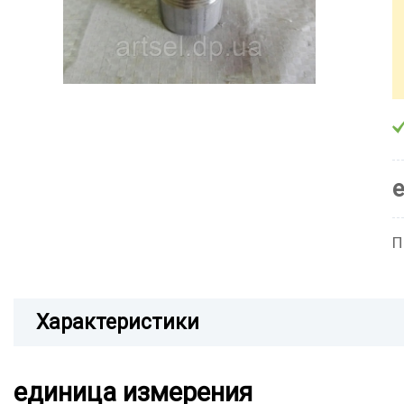
П
Характеристики
единица измерения