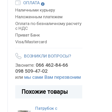
ОПЛАТА
Наличными курьеру
Наложенным платежем
Оплата по безналичному расчету
с НДС
Приват Банк
Visa/Mastercard
ВОЗНИКЛИ ВОПРОСЫ?
Звоните:
066 462-84-66
098 509-47-02
или
мы сами Вам перезвоним
Похожие товары
Патрубок с