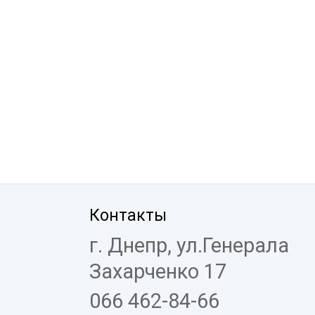
Контакты
г. Днепр, ул.Генерала
Захарченко 17
066 462-84-66