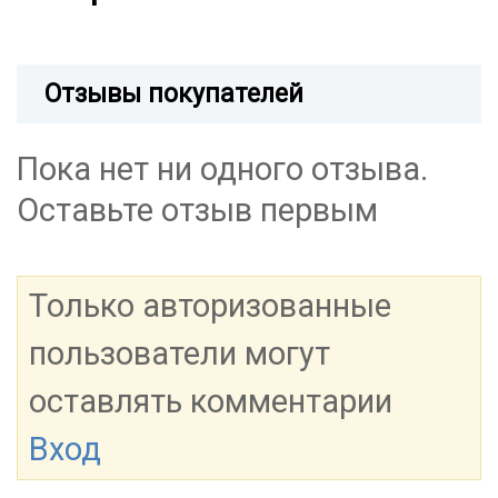
Отзывы покупателей
Пока нет ни одного отзыва.
Оставьте отзыв первым
Только авторизованные
пользователи могут
оставлять комментарии
Вход