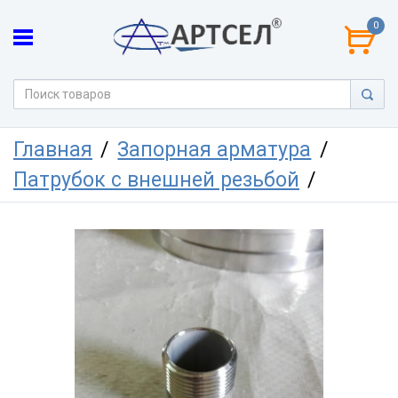
0
Главная
Запорная арматура
Патрубок с внешней резьбой