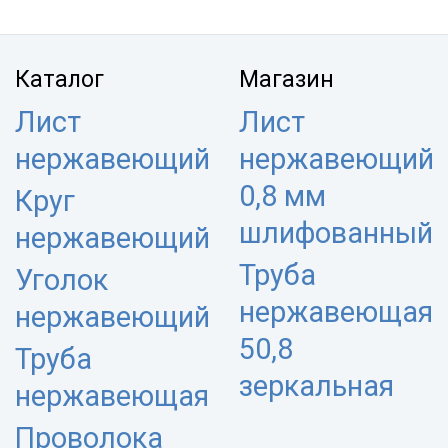
Каталог
Магазин
Лист
Лист
нержавеющий
нержавеющий
0,8 мм
Круг
шлифованный
нержавеющий
Труба
Уголок
нержавеющая
нержавеющий
50,8
Труба
зеркальная
нержавеющая
Проволока