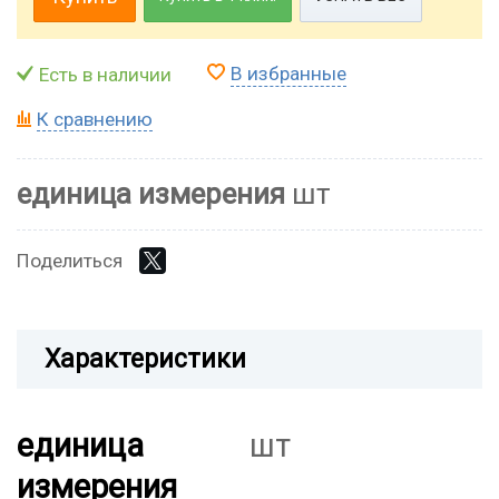
В избранные
Есть в наличии
К сравнению
единица измерения
шт
Поделиться
Характеристики
единица
шт
измерения