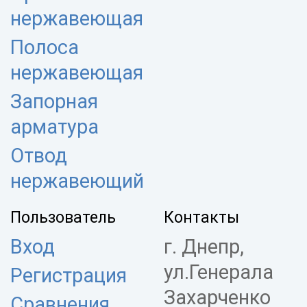
нержавеющая
Полоса
нержавеющая
Запорная
арматура
Отвод
нержавеющий
Пользователь
Контакты
Вход
г. Днепр,
ул.Генерала
Регистрация
Захарченко
Сравнения