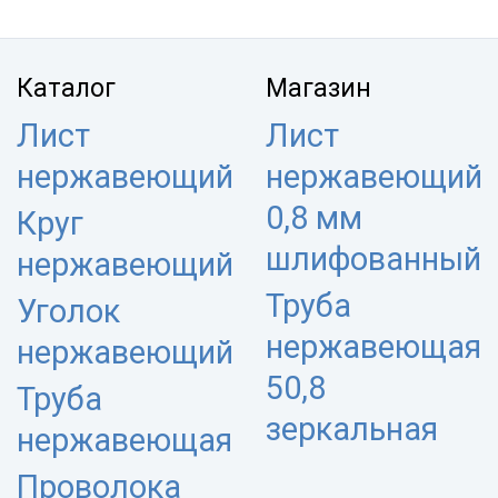
Каталог
Магазин
Лист
Лист
нержавеющий
нержавеющий
0,8 мм
Круг
шлифованный
нержавеющий
Труба
Уголок
нержавеющая
нержавеющий
50,8
Труба
зеркальная
нержавеющая
Проволока