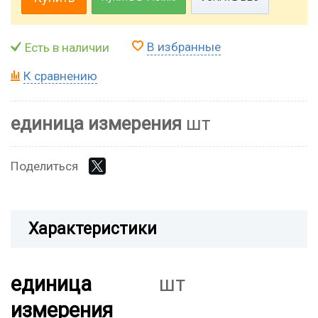
В избранные
Есть в наличии
К сравнению
единица измерения
шт
Поделиться
Характеристики
единица
шт
измерения