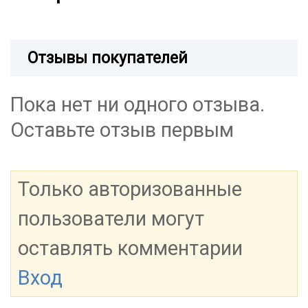
Отзывы покупателей
Пока нет ни одного отзыва.
Оставьте отзыв первым
Только авторизованные
пользователи могут
оставлять комментарии
Вход