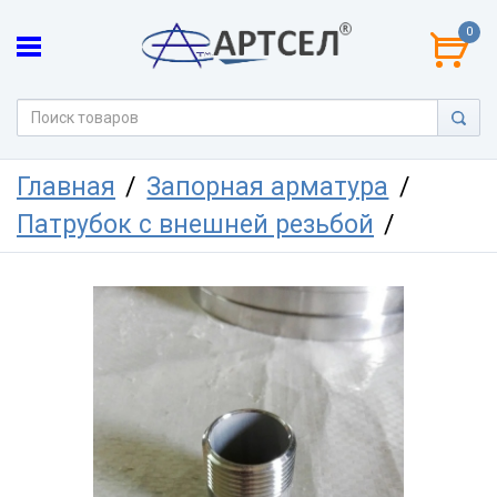
0
Главная
Запорная арматура
Патрубок с внешней резьбой