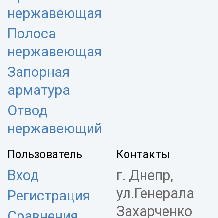
нержавеющая
Полоса
нержавеющая
Запорная
арматура
Отвод
нержавеющий
Пользователь
Контакты
Вход
г. Днепр,
ул.Генерала
Регистрация
Захарченко
Сравнения