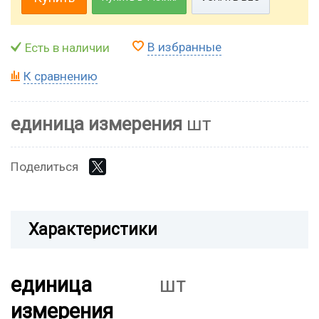
В избранные
Есть в наличии
К сравнению
единица измерения
шт
Поделиться
Характеристики
единица
шт
измерения