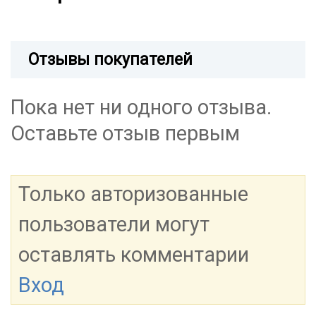
Отзывы покупателей
Пока нет ни одного отзыва.
Оставьте отзыв первым
Только авторизованные
пользователи могут
оставлять комментарии
Вход