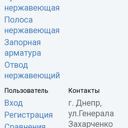
нержавеющая
Полоса
нержавеющая
Запорная
арматура
Отвод
нержавеющий
Пользователь
Контакты
Вход
г. Днепр,
ул.Генерала
Регистрация
Захарченко
Сравнения