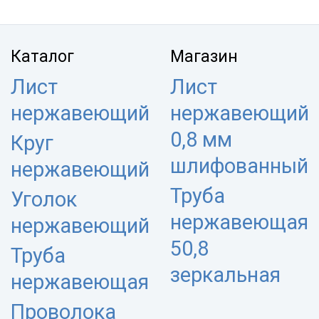
Каталог
Магазин
Лист
Лист
нержавеющий
нержавеющий
0,8 мм
Круг
шлифованный
нержавеющий
Труба
Уголок
нержавеющая
нержавеющий
50,8
Труба
зеркальная
нержавеющая
Проволока