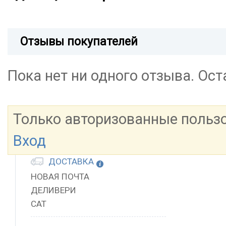
Отзывы покупателей
Пока нет ни одного отзыва. Ос
Только авторизованные польз
Вход
ДОСТАВКА
НОВАЯ ПОЧТА
ДЕЛИВЕРИ
САТ