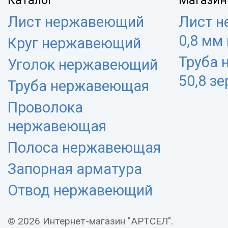
Каталог
Магазин
Лист нержавеющий
Лист 
0,8 мм
Круг нержавеющий
Труба
Уголок нержавеющий
50,8 з
Труба нержавеющая
Проволока
нержавеющая
Полоса нержавеющая
Запорная арматура
Отвод нержавеющий
© 2026 Интернет-магазин "АРТСЕЛ".