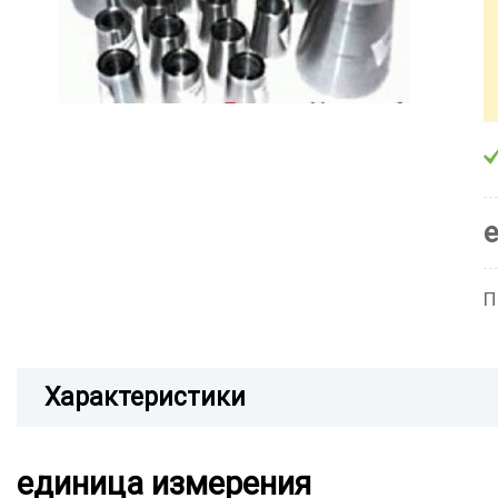
П
Характеристики
единица измерения