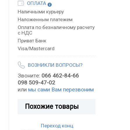
ОПЛАТА
Наличными курьеру
Наложенным платежем
Оплата по безналичному расчету
с НДС
Приват Банк
Visa/Mastercard
ВОЗНИКЛИ ВОПРОСЫ?
Звоните:
066 462-84-66
098 509-47-02
или
мы сами Вам перезвоним
Похожие товары
Переход конц.