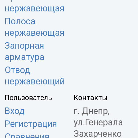
нержавеющая
Полоса
нержавеющая
Запорная
арматура
Отвод
нержавеющий
Пользователь
Контакты
Вход
г. Днепр,
ул.Генерала
Регистрация
Захарченко
Сравнения