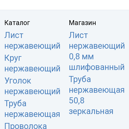
Каталог
Магазин
Лист
Лист
нержавеющий
нержавеющий
0,8 мм
Круг
шлифованный
нержавеющий
Труба
Уголок
нержавеющая
нержавеющий
50,8
Труба
зеркальная
нержавеющая
Проволока