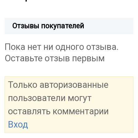
Отзывы покупателей
Пока нет ни одного отзыва.
Оставьте отзыв первым
Только авторизованные
пользователи могут
оставлять комментарии
Вход