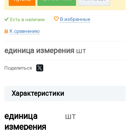
В избранные
Есть в наличии
К сравнению
единица измерения
шт
Поделиться
Характеристики
единица
шт
измерения