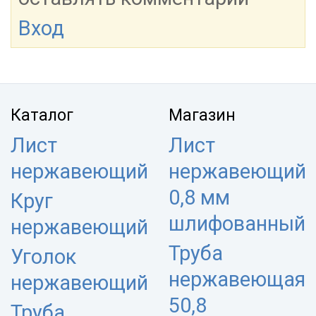
Вход
Каталог
Магазин
Лист
Лист
нержавеющий
нержавеющий
0,8 мм
Круг
шлифованный
нержавеющий
Труба
Уголок
нержавеющая
нержавеющий
50,8
Труба