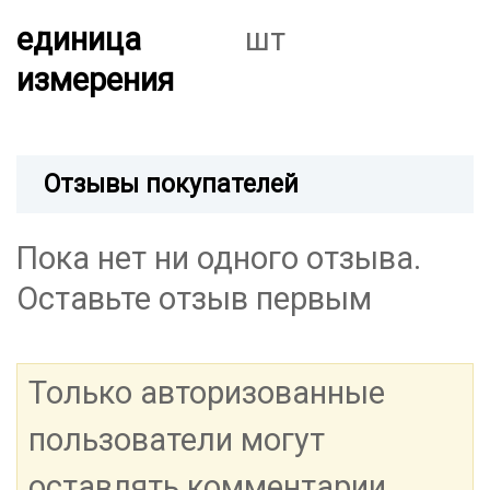
единица
шт
измерения
Отзывы покупателей
Пока нет ни одного отзыва.
Оставьте отзыв первым
Только авторизованные
пользователи могут
оставлять комментарии