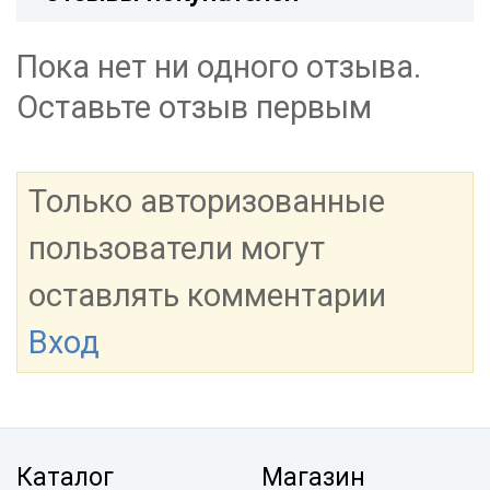
Пока нет ни одного отзыва.
Оставьте отзыв первым
Только авторизованные
пользователи могут
оставлять комментарии
Вход
Каталог
Магазин