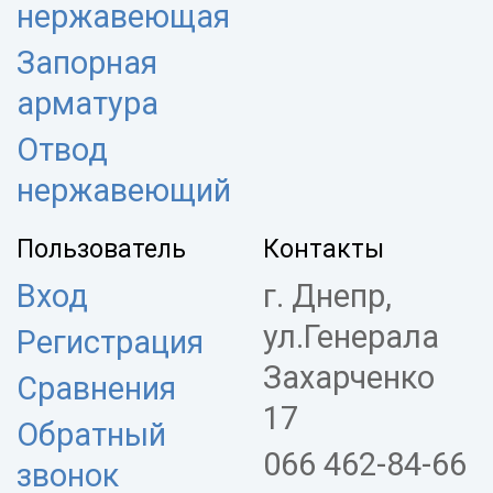
нержавеющая
Запорная
арматура
Отвод
нержавеющий
Пользователь
Контакты
Вход
г. Днепр,
ул.Генерала
Регистрация
Захарченко
Сравнения
17
Обратный
066 462-84-66
звонок