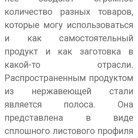
количество разных товаров,
которые могу использоваться
и как самостоятельный
продукт и как заготовка в
какой-то отрасли.
Распространенным продуктом
из нержавеющей стали
является полоса. Она
представлена в виде
сплошного листового профиля