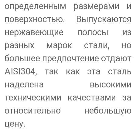
определенным размерами и
поверхностью. Выпускаются
нержавеющие полосы из
разных марок стали, но
большее предпочтение отдают
AISI304, так как эта сталь
наделена высокими
техническими качествами за
относительно небольшую
цену.