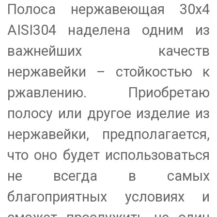
Полоса нержавеющая 30х4
AISI304 наделена одним из
важнейших качеств
нержавейки – стойкостью к
ржавлению. Приобретаю
полосу или другое изделие из
нержавейки, предполагается,
что оно будет использоваться
не всегда в самых
благоприятных условиях и