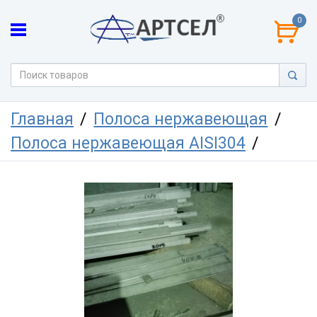
0
Главная
Полоса нержавеющая
Полоса нержавеющая AISI304