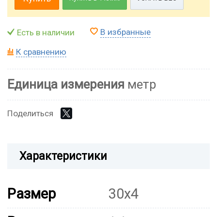
В избранные
Есть в наличии
К сравнению
Единица измерения
метр
Поделиться
Характеристики
Размер
30х4