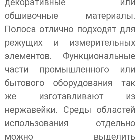
декоративные или
обшивочные материалы.
Полоса отлично подходят для
режущих и измерительных
элементов. Функциональные
части промышленного или
бытового оборудования так
же изготавливают из
нержавейки. Среды областей
использования отдельно
можно выделить