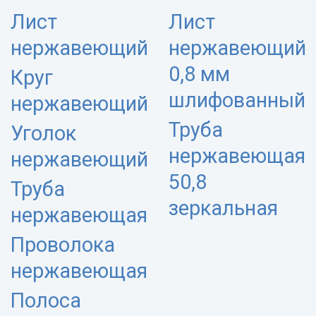
Лист
Лист
нержавеющий
нержавеющий
0,8 мм
Круг
шлифованный
нержавеющий
Труба
Уголок
нержавеющая
нержавеющий
50,8
Труба
зеркальная
нержавеющая
Проволока
нержавеющая
Полоса