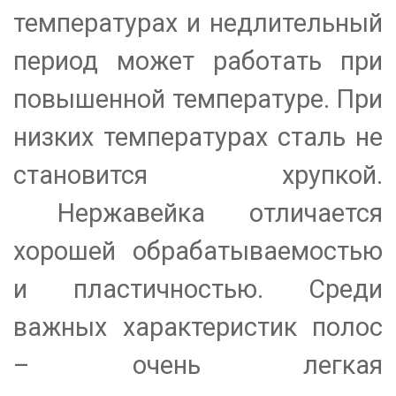
температурах и недлительный
период может работать при
повышенной температуре. При
низких температурах сталь не
становится хрупкой.
Нержавейка отличается
хорошей обрабатываемостью
и пластичностью. Среди
важных характеристик полос
– очень легкая