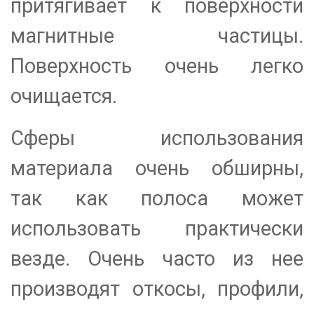
притягивает к поверхности
магнитные частицы.
Поверхность очень легко
очищается.
Сферы использования
материала очень обширны,
так как полоса может
использовать практически
везде. Очень часто из нее
производят откосы, профили,