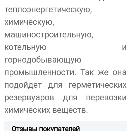
теплоэнергетическую,
химическую,
машиностроительную,
котельную и
горнодобывающую
промышленности. Так же она
подойдет для герметических
резервуаров для перевозки
химических веществ.
Отзывы покупателей