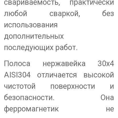
свариваемость, практически
любой сваркой, без
использования
дополнительных
последующих работ.
Полоса нержавейка 30х4
AISI304 отличается высокой
чистотой поверхности и
безопасности. Она
ферромагнетик не