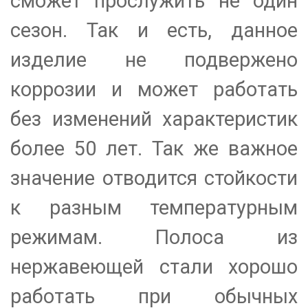
сможет прослужить не один
сезон. Так и есть, данное
изделие не подвержено
коррозии и может работать
без изменений характеристик
более 50 лет. Так же важное
значение отводится стойкости
к разным температурным
режимам. Полоса из
нержавеющей стали хорошо
работать при обычных