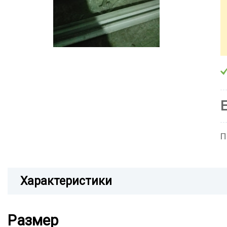
П
Характеристики
Размер