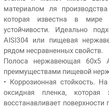
материалом ля производства
которая известна в мире 
устойчивости. Идеально под
AISI304 или пищевая нержаве
рядом несравненных свойств.
Полоса нержавеющая 60х5 A
преимуществами пищевой нерж
• Коррозионная стойкость. Н
оксидная пленка, которая
восстанавливает поверхности 