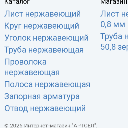
Каталог
Магазин
Лист нержавеющий
Лист 
0,8 мм
Круг нержавеющий
Труба
Уголок нержавеющий
50,8 з
Труба нержавеющая
Проволока
нержавеющая
Полоса нержавеющая
Запорная арматура
Отвод нержавеющий
© 2026 Интернет-магазин "АРТСЕЛ".