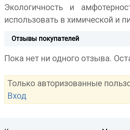
Экологичность и амфотернос
использовать в химической и п
Отзывы покупателей
Пока нет ни одного отзыва. Ос
Только авторизованные польз
Вход