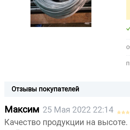
О
П
Отзывы покупателей
Максим
25 Мая 2022 22:14
Качество продукции на высоте.