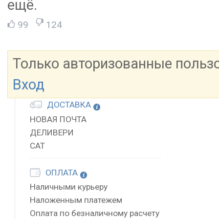
ещё.
99
124
Только авторизованные польз
Вход
ДОСТАВКА
НОВАЯ ПОЧТА
ДЕЛИВЕРИ
САТ
ОПЛАТА
Наличными курьеру
Наложенным платежем
Оплата по безналичному расчету