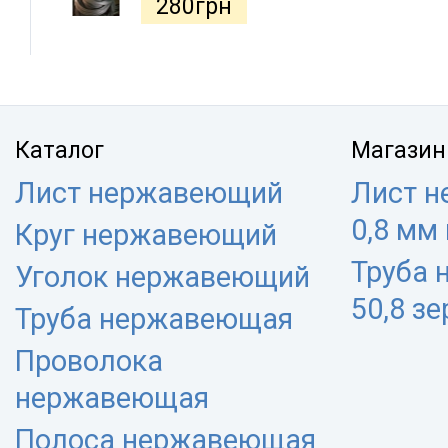
280
грн
Каталог
Магазин
Лист нержавеющий
Лист 
0,8 мм
Круг нержавеющий
Труба
Уголок нержавеющий
50,8 з
Труба нержавеющая
Проволока
нержавеющая
Полоса нержавеющая