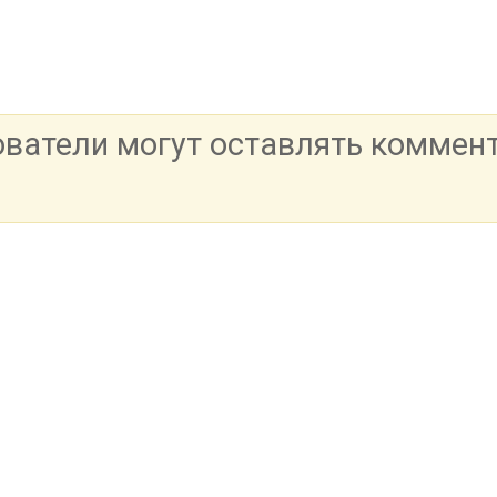
ователи могут оставлять коммен