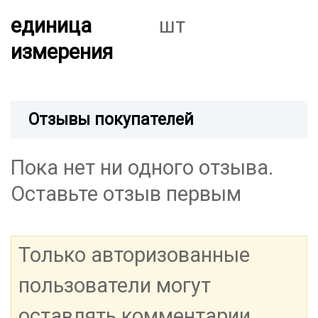
единица
шт
измерения
Отзывы покупателей
Пока нет ни одного отзыва.
Оставьте отзыв первым
Только авторизованные
пользователи могут
оставлять комментарии