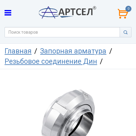
0
Главная
Запорная арматура
Резьбовое соединение Дин