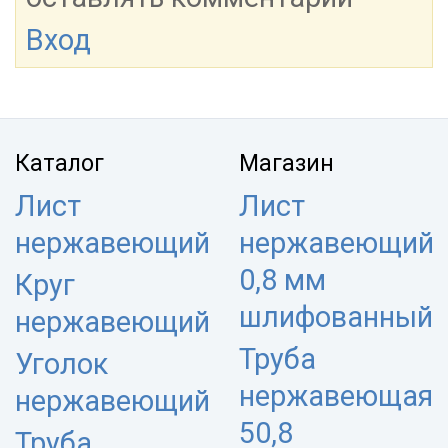
Вход
Каталог
Магазин
Лист
Лист
нержавеющий
нержавеющий
0,8 мм
Круг
шлифованный
нержавеющий
Труба
Уголок
нержавеющая
нержавеющий
50,8
Труба