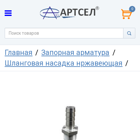
0
Главная
Запорная арматура
Шланговая насадка нржавеющая