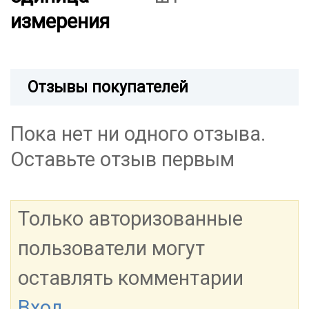
измерения
Отзывы покупателей
Пока нет ни одного отзыва.
Оставьте отзыв первым
Только авторизованные
пользователи могут
оставлять комментарии
Вход