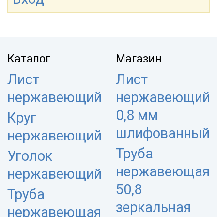
Каталог
Магазин
Лист
Лист
нержавеющий
нержавеющий
0,8 мм
Круг
шлифованный
нержавеющий
Труба
Уголок
нержавеющая
нержавеющий
50,8
Труба
зеркальная
нержавеющая