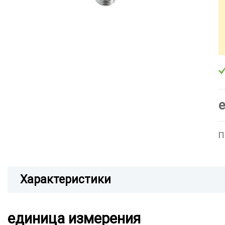
П
Характеристики
единица измерения