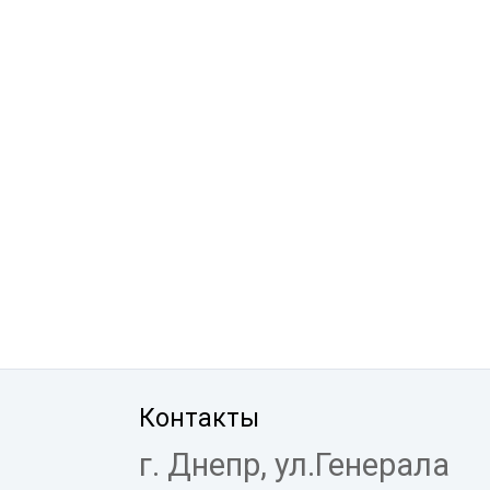
Контакты
г. Днепр, ул.Генерала