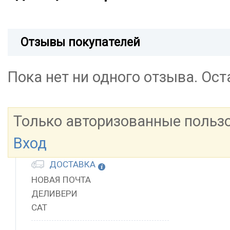
Отзывы покупателей
Пока нет ни одного отзыва. Ос
Только авторизованные польз
Вход
ДОСТАВКА
НОВАЯ ПОЧТА
ДЕЛИВЕРИ
САТ