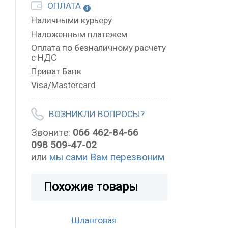
ОПЛАТА
Наличными курьеру
Наложенным платежем
Оплата по безналичному расчету
с НДС
Приват Банк
Visa/Mastercard
ВОЗНИКЛИ ВОПРОСЫ?
Звоните:
066 462-84-66
098 509-47-02
или
мы сами Вам перезвоним
Похожие товары
Шланговая