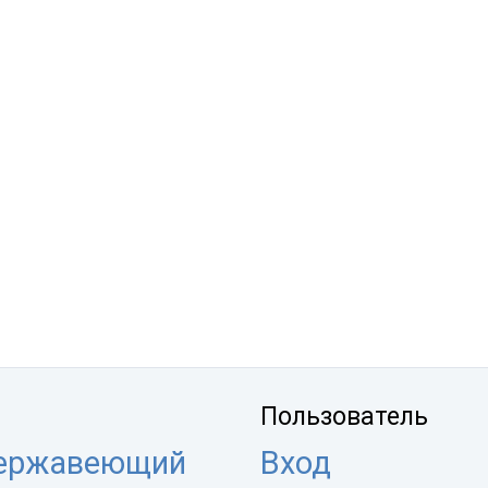
Пользователь
нержавеющий
Вход