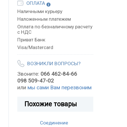
ОПЛАТА
Наличными курьеру
Наложенным платежем
Оплата по безналичному расчету
с НДС
Приват Банк
Visa/Mastercard
ВОЗНИКЛИ ВОПРОСЫ?
Звоните:
066 462-84-66
098 509-47-02
или
мы сами Вам перезвоним
Похожие товары
Соединение