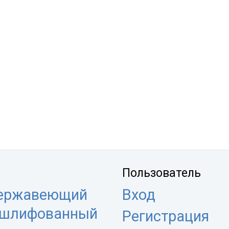
Пользователь
нержавеющий
Вход
 шлифованный
Регистрация