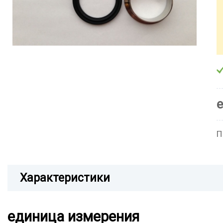
П
Характеристики
единица измерения