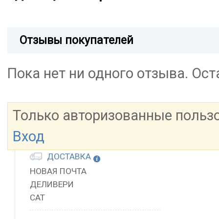
Отзывы покупателей
Пока нет ни одного отзыва. Ос
Только авторизованные польз
Вход
ДОСТАВКА
НОВАЯ ПОЧТА
ДЕЛИВЕРИ
САТ