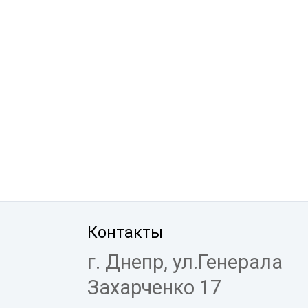
Контакты
г. Днепр, ул.Генерала
Захарченко 17